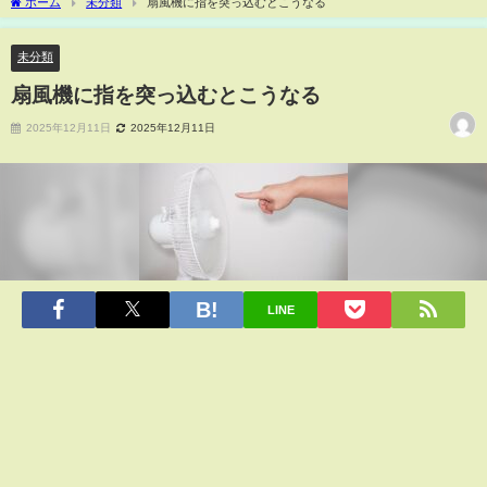
ホーム
未分類
扇風機に指を突っ込むとこうなる
未分類
扇風機に指を突っ込むとこうなる
2025年12月11日
2025年12月11日
LINE