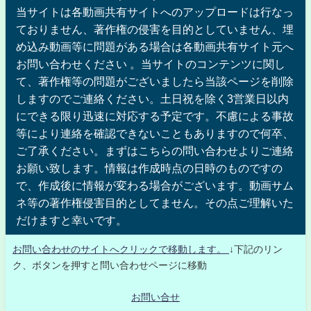
当サイトは各動画共有サイトへのアップロードは行なっ
ておりません、著作権の侵害を目的としていません、埋
め込み動画等に問題がある場合は各動画共有サイト元へ
お問い合わせください 。当サイトのコンテンツに関し
て、著作権等の問題がございましたら当該ページを削除
しますのでご連絡ください。土日祝を除く3営業日以内
にできる限り迅速に対応する予定です。不慮による事故
等により連絡を確認できないこともありますので何卒、
ご了承ください。まずはこちらの問い合わせよりご連絡
お願い致します。情報は作成時点の日時のものですの
で、作成後に情報が変わる場合がございます。動画サム
ネ等の著作権侵害目的としてません。その点ご理解いた
だけますと幸いです。
お問い合わせのサイトへクリックで移動します。
↓下記のリン
ク、ボタンを押すと問い合わせページに移動
お問い合せ