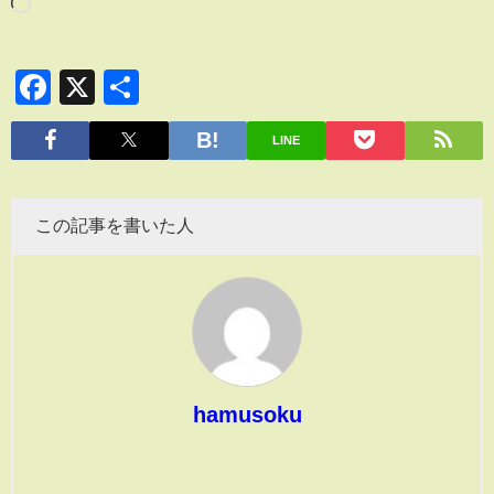
Facebook
X
共
有
LINE
この記事を書いた人
hamusoku