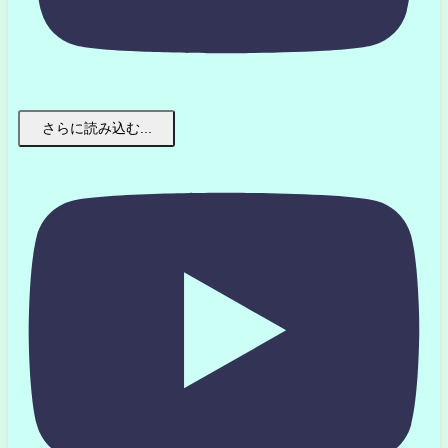
さらに読み込む...