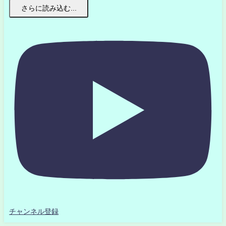
さらに読み込む...
チャンネル登録