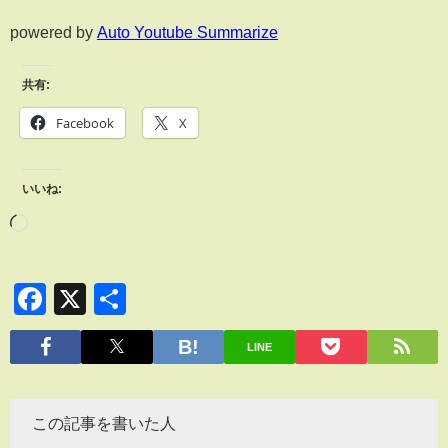
powered by
Auto Youtube Summarize
共有:
Facebook
X
いいね:
Facebook
X
共
有
LINE
この記事を書いた人