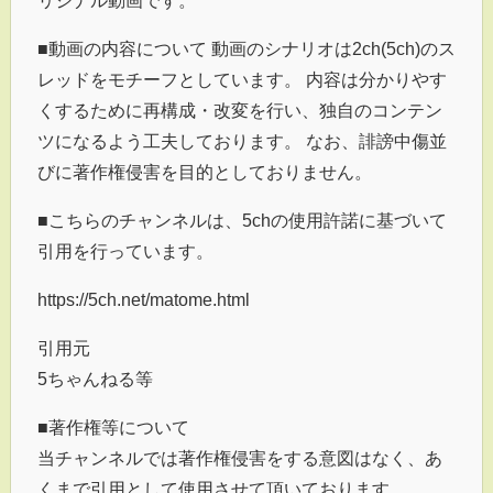
■動画の内容について 動画のシナリオは2ch(5ch)のス
レッドをモチーフとしています。 内容は分かりやす
くするために再構成・改変を行い、独自のコンテン
ツになるよう工夫しております。 なお、誹謗中傷並
びに著作権侵害を目的としておりません。
■こちらのチャンネルは、5chの使用許諾に基づいて
引用を行っています。
https://5ch.net/matome.html
引用元
5ちゃんねる等
■著作権等について
当チャンネルでは著作権侵害をする意図はなく、あ
くまで引用として使用させて頂いております。