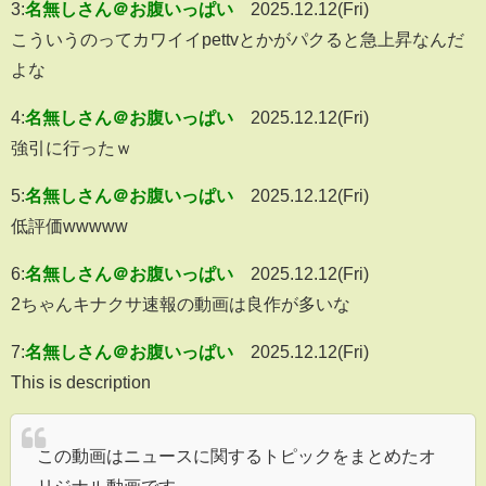
3:
名無しさん＠お腹いっぱい
2025.12.12(Fri)
こういうのってカワイイpettvとかがパクると急上昇なんだ
よな
4:
名無しさん＠お腹いっぱい
2025.12.12(Fri)
強引に行ったｗ
5:
名無しさん＠お腹いっぱい
2025.12.12(Fri)
低評価wwwww
6:
名無しさん＠お腹いっぱい
2025.12.12(Fri)
2ちゃんキナクサ速報の動画は良作が多いな
7:
名無しさん＠お腹いっぱい
2025.12.12(Fri)
This is description
この動画はニュースに関するトピックをまとめたオ
リジナル動画です。