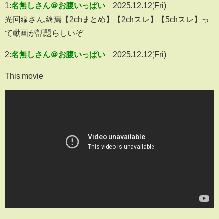
1:
名無しさん＠お腹いっぱい
2025.12.12(Fri)
光回線さん,終焉【2chまとめ】【2chスレ】【5chスレ】っ
て動画が話題らしいぞ
2:
名無しさん＠お腹いっぱい
2025.12.12(Fri)
This movie