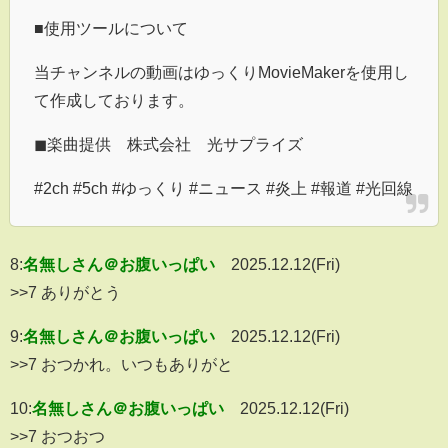
■使用ツールについて
当チャンネルの動画はゆっくりMovieMakerを使用し
て作成しております。
◼︎楽曲提供 株式会社 光サプライズ
#2ch #5ch #ゆっくり #ニュース #炎上 #報道 #光回線
8:
名無しさん＠お腹いっぱい
2025.12.12(Fri)
>>7 ありがとう
9:
名無しさん＠お腹いっぱい
2025.12.12(Fri)
>>7 おつかれ。いつもありがと
10:
名無しさん＠お腹いっぱい
2025.12.12(Fri)
>>7 おつおつ