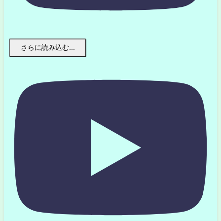
さらに読み込む...