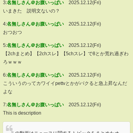
3:
名無しさん＠お腹いっぱい
2025.12.12(Fri)
いまきた 説明文ないの？
4:
名無しさん＠お腹いっぱい
2025.12.12(Fri)
おつおつ
5:
名無しさん＠お腹いっぱい
2025.12.12(Fri)
【2chまとめ】【2chスレ】【5chスレ】で8とか荒れ過ぎわ
ろｗｗｗ
6:
名無しさん＠お腹いっぱい
2025.12.12(Fri)
こういうのってカワイイpettvとかがパクると急上昇なんだ
よな
7:
名無しさん＠お腹いっぱい
2025.12.12(Fri)
This is description