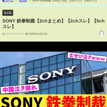
ホーム
未分類
SONY 鉄拳制裁【2chまとめ】【2chスレ】【5chスレ】
未分類
SONY 鉄拳制裁【2chまとめ】【2chスレ】【5ch
スレ】
2025年12月12日
2025年12月12日