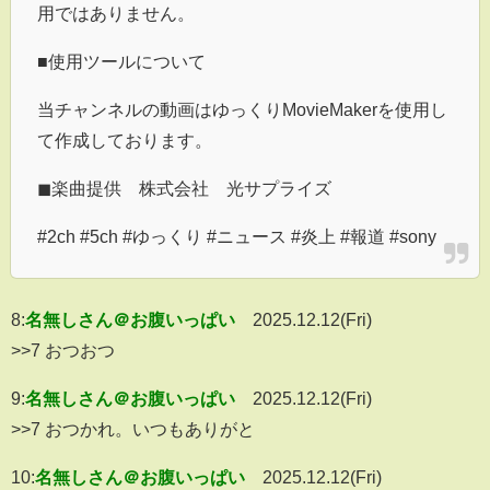
用ではありません。
■使用ツールについて
当チャンネルの動画はゆっくりMovieMakerを使用し
て作成しております。
◼︎楽曲提供 株式会社 光サプライズ
#2ch #5ch #ゆっくり #ニュース #炎上 #報道 #sony
8:
名無しさん＠お腹いっぱい
2025.12.12(Fri)
>>7 おつおつ
9:
名無しさん＠お腹いっぱい
2025.12.12(Fri)
>>7 おつかれ。いつもありがと
10:
名無しさん＠お腹いっぱい
2025.12.12(Fri)