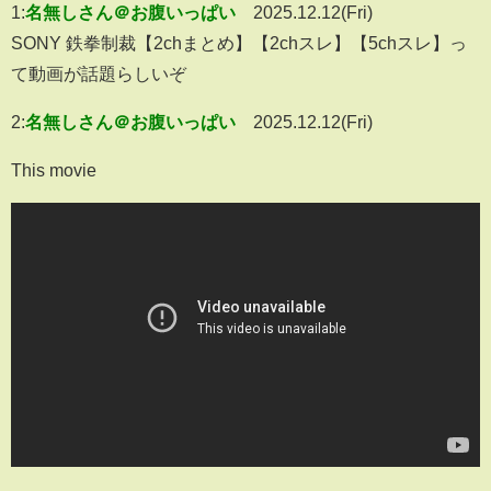
1:
名無しさん＠お腹いっぱい
2025.12.12(Fri)
SONY 鉄拳制裁【2chまとめ】【2chスレ】【5chスレ】っ
て動画が話題らしいぞ
2:
名無しさん＠お腹いっぱい
2025.12.12(Fri)
This movie