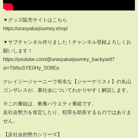
▼グッズ販売サイトはこちら
https://urasyakaijourney.shop/
▼サブチャンネル作りました！チャンネル登録よろしくお
願いします！
https://youtube.com/@urasyakaijourney_backyard?
si=TbNuSYE0Hy_5O8Eo
クレイジージャーニーで有名な【ジャーナリスト】の丸山
ゴンザレスが、裏社会についてわかりやすく解説します。
※この番組は、教養バラエティ番組です。
反社会勢力を肯定したり、犯罪を助長するものではありま
せん。
【反社会的勢力シリーズ】