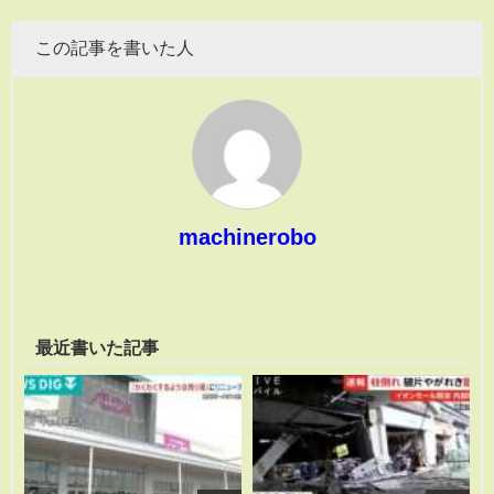
この記事を書いた人
machinerobo
最近書いた記事