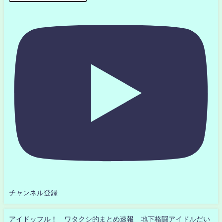
チャンネル登録
アイドッフル！ ワタクシ的まとめ速報 地下格闘アイドルだい