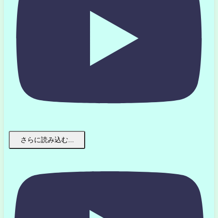
さらに読み込む...