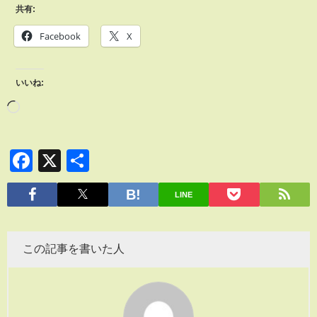
共有:
Facebook
X
いいね:
Facebook
X
共
有
LINE
この記事を書いた人