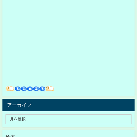
アーカイブ