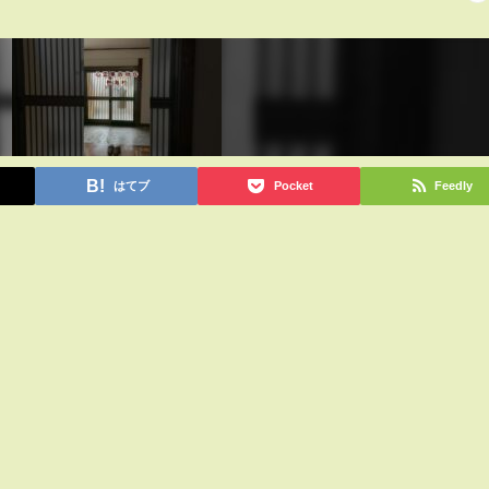
はてブ
Pocket
Feedly