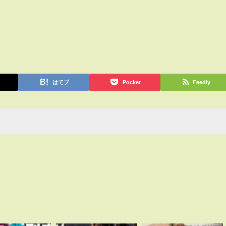
はてブ
Pocket
Feedly