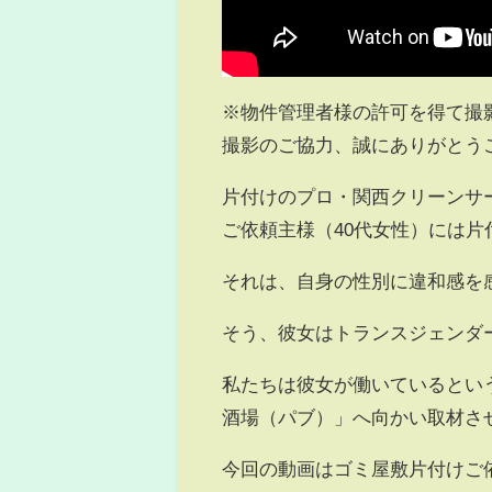
※物件管理者様の許可を得て撮
撮影のご協力、誠にありがとう
片付けのプロ・関西クリーンサ
ご依頼主様（40代女性）には
それは、自身の性別に違和感を
そう、彼女はトランスジェンダ
私たちは彼女が働いているとい
酒場（パブ）」へ向かい取材さ
今回の動画はゴミ屋敷片付けご