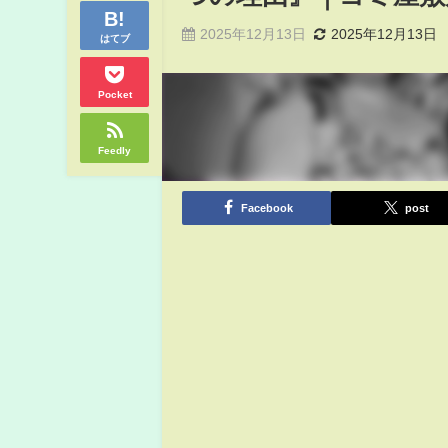
2025年12月13日
2025年12月13日
はてブ
Pocket
Feedly
Facebook
post