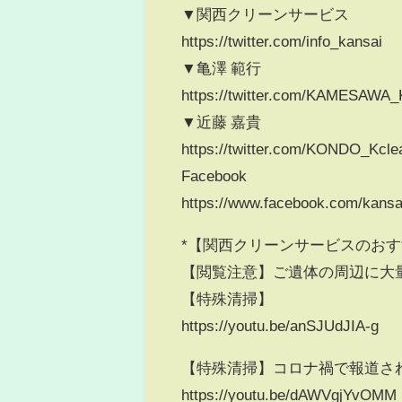
▼関西クリーンサービス
https://twitter.com/info_kansai
▼亀澤 範行
https://twitter.com/KAMESAWA_
▼近藤 嘉貴
https://twitter.com/KONDO_Kcle
Facebook
https://www.facebook.com/kansa
*【関西クリーンサービスのおす
【閲覧注意】ご遺体の周辺に大量
【特殊清掃】
https://youtu.be/anSJUdJIA-g
【特殊清掃】コロナ禍で報道さ
https://youtu.be/dAWVgjYvOMM