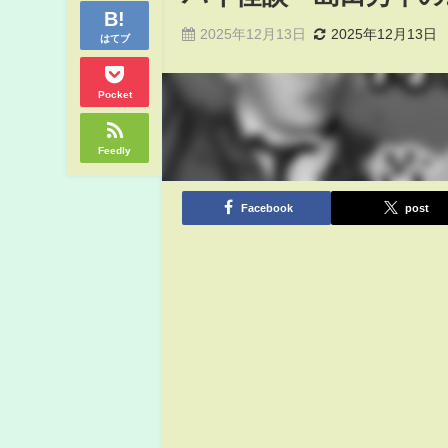
2025年12月13日
2025年12月13日
はてブ
Pocket
Feedly
Facebook
post