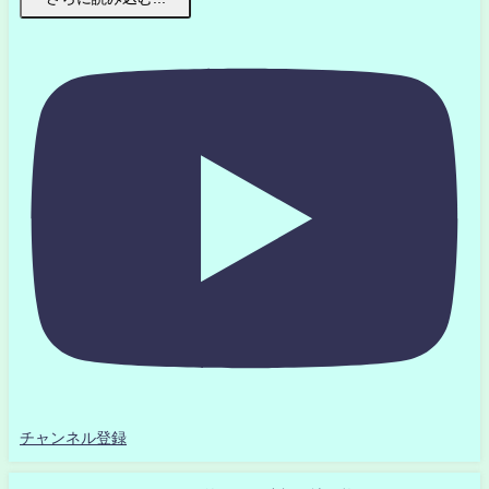
チャンネル登録