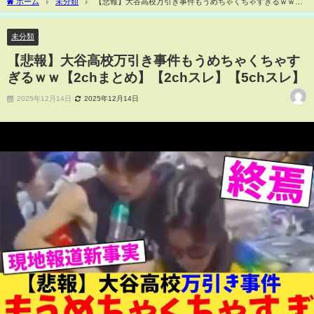
ホーム
未分類
【悲報】大谷高校万引き事件もうめちゃくちゃすぎるｗｗ
【2chまとめ】【2chスレ】【5chスレ】
未分類
【悲報】大谷高校万引き事件もうめちゃくちゃす
ぎるｗｗ【2chまとめ】【2chスレ】【5chスレ】
2025年12月14日
2025年12月14日