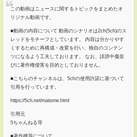
この動画はニュースに関するトピックをまとめたオ
リジナル動画です。
■動画の内容について 動画のシナリオは2ch(5ch)のス
レッドをモチーフとしています。 内容は分かりやす
くするために再構成・改変を行い、独自のコンテン
ツになるよう工夫しております。 なお、誹謗中傷並
びに著作権侵害を目的としておりません。
■こちらのチャンネルは、5chの使用許諾に基づいて
引用を行っています。
https://5ch.net/matome.html
引用元
5ちゃんねる等
■著作権等について