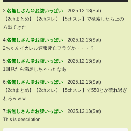
3:
名無しさん＠お腹いっぱい
2025.12.13(Sat)
【2chまとめ】【2chスレ】【5chスレ】で検索したら上の
方出てきた
4:
名無しさん＠お腹いっぱい
2025.12.13(Sat)
2ちゃんイカレル速報死亡フラグか・・・？
5:
名無しさん＠お腹いっぱい
2025.12.13(Sat)
1回見たら満足しちゃったなあ
6:
名無しさん＠お腹いっぱい
2025.12.13(Sat)
【2chまとめ】【2chスレ】【5chスレ】で550とか荒れ過ぎ
わろｗｗｗ
7:
名無しさん＠お腹いっぱい
2025.12.13(Sat)
This is description