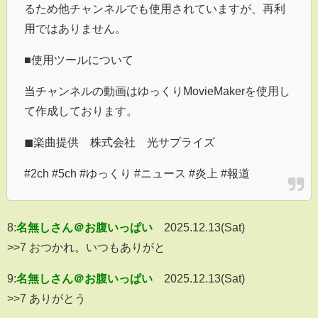
るため他チャンネルでも使用されていますが、再利
用ではありません。
■使用ツールについて
当チャンネルの動画はゆっくりMovieMakerを使用し
て作成しております。
◼︎楽曲提供 株式会社 光サプライズ
#2ch #5ch #ゆっくり #ニュース #炎上 #報道
8:
名無しさん＠お腹いっぱい
2025.12.13(Sat)
>>7 おつかれ。いつもありがと
9:
名無しさん＠お腹いっぱい
2025.12.13(Sat)
>>7 ありがとう