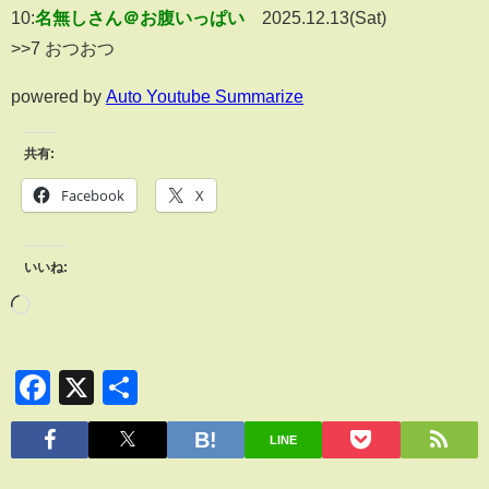
10:
名無しさん＠お腹いっぱい
2025.12.13(Sat)
>>7 おつおつ
powered by
Auto Youtube Summarize
共有:
Facebook
X
いいね:
Facebook
X
共
有
LINE