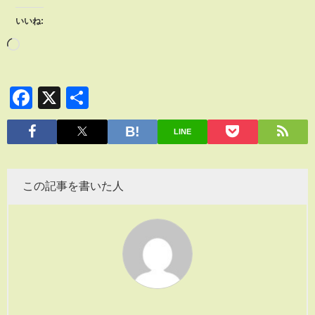
いいね:
Facebook
X
共
有
LINE
この記事を書いた人