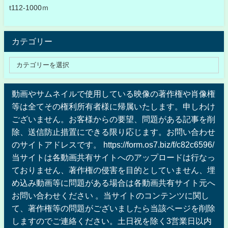
t112-1000ｍ
カテゴリー
動画やサムネイルで使用している映像の著作権や肖像権
等は全てその権利所有者様に帰属いたします。申しわけ
ございません。お客様からの要望、問題がある記事を削
除、送信防止措置にできる限り応じます。お問い合わせ
のサイトアドレスです。 https://form.os7.biz/f/c82c6596/
当サイトは各動画共有サイトへのアップロードは行なっ
ておりません、著作権の侵害を目的としていません、埋
め込み動画等に問題がある場合は各動画共有サイト元へ
お問い合わせください 。当サイトのコンテンツに関し
て、著作権等の問題がございましたら当該ページを削除
しますのでご連絡ください。土日祝を除く3営業日以内