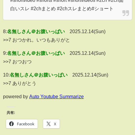
#shortvideo #shorts #short #shortvideos #2ch #2ch面
白いスレ #2chまとめ #2chスレまとめ#ショート
8:
名無しさん＠お腹いっぱい
2025.12.14(Sun)
>>7 おつかれ。いつもありがと
9:
名無しさん＠お腹いっぱい
2025.12.14(Sun)
>>7 おつおつ
10:
名無しさん＠お腹いっぱい
2025.12.14(Sun)
>>7 ありがとう
powered by
Auto Youtube Summarize
共有:
Facebook
X