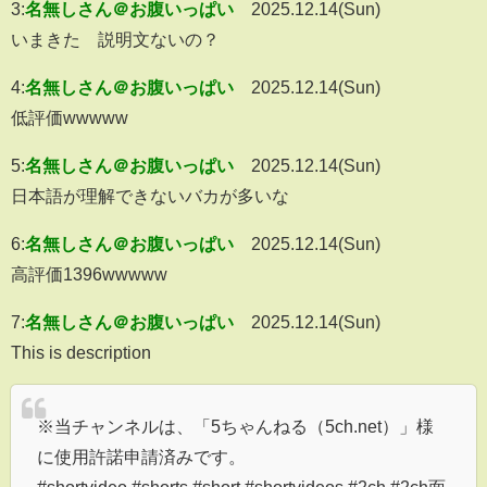
3:
名無しさん＠お腹いっぱい
2025.12.14(Sun)
いまきた 説明文ないの？
4:
名無しさん＠お腹いっぱい
2025.12.14(Sun)
低評価wwwww
5:
名無しさん＠お腹いっぱい
2025.12.14(Sun)
日本語が理解できないバカが多いな
6:
名無しさん＠お腹いっぱい
2025.12.14(Sun)
高評価1396wwwww
7:
名無しさん＠お腹いっぱい
2025.12.14(Sun)
This is description
※当チャンネルは、「5ちゃんねる（5ch.net）」様
に使用許諾申請済みです。