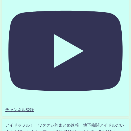
チャンネル登録
アイドッフル！ ワタクシ的まとめ速報 地下格闘アイドルだい