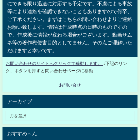
にできる限り迅速に対応する予定です。不慮による事故
等により連絡を確認できないこともありますので何卒、
ご了承ください。まずはこちらの問い合わせよりご連絡
お願い致します。情報は作成時点の日時のものですの
で、作成後に情報が変わる場合がございます。動画サム
ネ等の著作権侵害目的としてません。その点ご理解いた
だけますと幸いです。
お問い合わせのサイトへクリックで移動します。
↓下記のリン
ク、ボタンを押すと問い合わせページに移動
お問い合せ
アーカイブ
おすすめ～ん