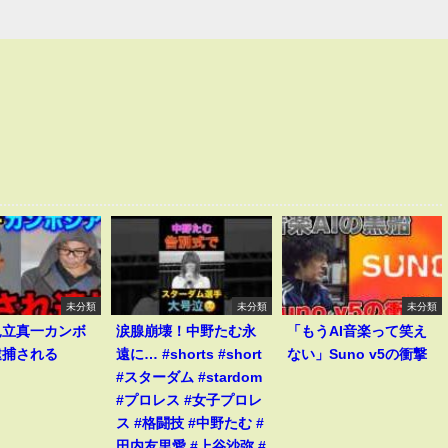
未分類
未分類
未分類
見立真一カンボ
涙腺崩壊！中野たむ永
「もうAI音楽って笑え
逮捕される
遠に… #shorts #short
ない」Suno v5の衝撃
#スターダム #stardom
#プロレス #女子プロレ
ス #格闘技 #中野たむ #
田内友里愛 #上谷沙弥 #