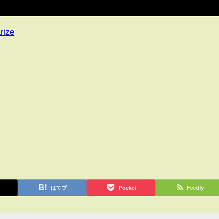
rize
はてブ
Pocket
Feedly