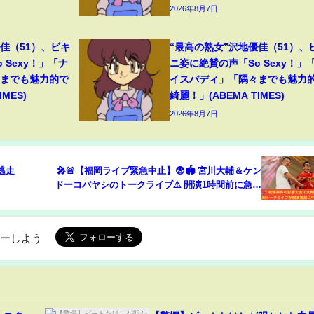
2026年8月7日
佳（51）、ビキ
“最高の熟女”沢地優佳（51）、
 Sexy！」「ナ
ニ姿に絶賛の声「So Sexy！」
々までも魅力的で
イスバディ」「隅々までも魅力
MES)
綺麗！」(ABEMA TIMES)
2026年8月7日
人逃走
🎤🚨【福岡ライブ緊急中止】😨🏟️ 宮川大輔＆ケン
ドーコバヤシのトークライブ⚠️ 開演1時間前に急き
ょ中止、商業施設で刺傷事件発生🛑 安全確保のた
め公演見合わせ、観客に衝撃走る
ローしよう