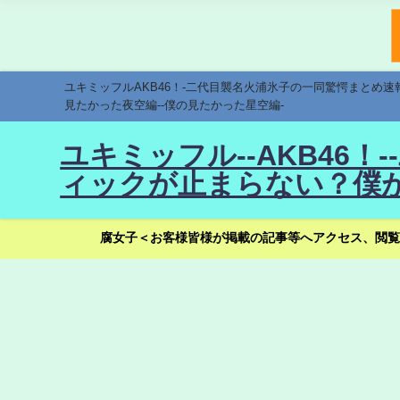
ユキミッフルAKB46！-二代目襲名火浦氷子の一同驚愕まとめ
見たかった夜空編--僕の見たかった星空編-
ユキミッフル--AKB46
ィックが止まらない？僕が
腐女子＜お客様皆様が掲載の記事等へアクセス、閲覧