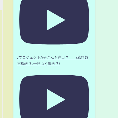
/プロジェクトA子さんも注目？ /感想戯
言動画？.一息つく動画？/