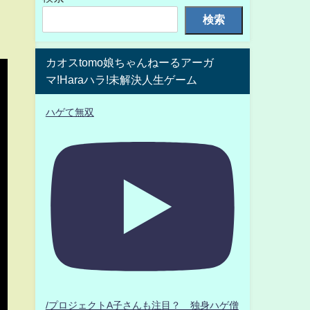
検索
カオスtomo娘ちゃんねーるアーガ
マ!Haraハラ!未解決人生ゲーム
ハゲて無双
/プロジェクトA子さんも注目？ 独身ハゲ僧