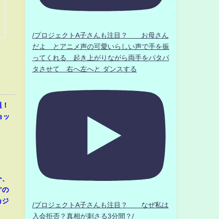
/プロジェクトA子さんも注目？ お母さん
だよ とアニメ声の可愛いらしい声で手を振
ってくれる 起き上がりながら両手をパタパ
タさせて 右へ左へと ダンスする
題！
ョッ
ー、
”の
カジ
/プロジェクトA子さんも注目？ なぜ私は
入会拒否？真相が刺さる3分間？/