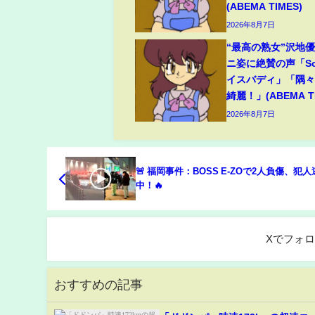
(ABEMA TIMES)
2026年8月7日
“最高の熟女”沢地優
ニ姿に絶賛の声「So
イスバディ」「隅
綺麗！」(ABEMA TI
2026年8月7日
🚨 福岡事件：BOSS E-ZOで2人負傷、犯
中！🔥
Xでフォ
おすすめの記事