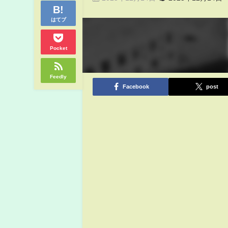
はてブ
Pocket
Feedly
Facebook
post