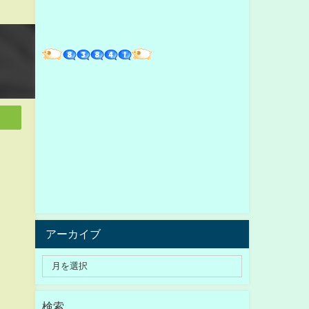
アーカイブ
検索