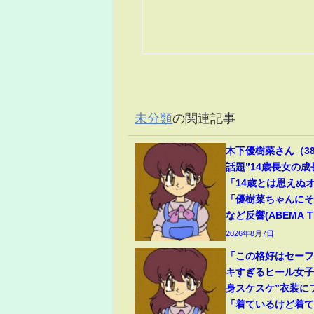
未分類
の関連記事
木下優樹菜さん（3
話題”14歳長女の
「14歳とは思えぬ
「優樹菜ちゃんに
など反響(ABEMA TI
2026年8月7日
「この格好はセー
キすぎるヒール女子
身スケスケ”衣装に
「着ているけど着