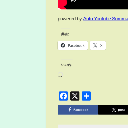
powered by
Auto Youtube Summa
共有:
Facebook
X
いいね:
Facebook
X
共
有
Facebook
post