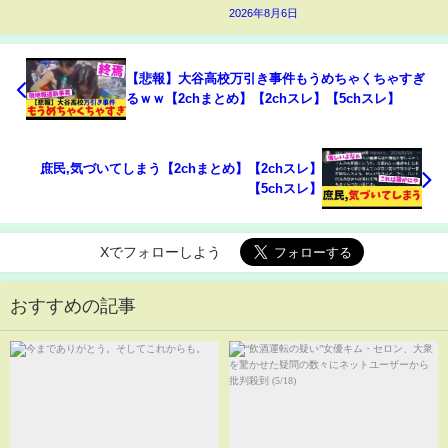
2026年8月6日
【悲報】大谷高校万引き事件もうめちゃくちゃすぎ
るｗｗ【2chまとめ】【2chスレ】【5chスレ】
庶民,気づいてしまう【2chまとめ】【2chスレ】
【5chスレ】
Xでフォローしよう
おすすめの記事