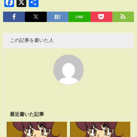
Facebook
X
共
有
LINE
この記事を書いた人
最近書いた記事