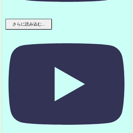
さらに読み込む...