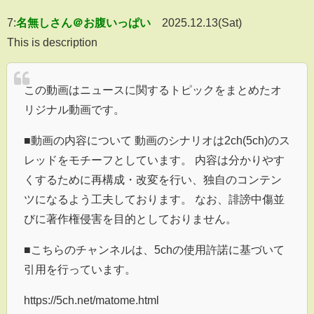
7:
名無しさん＠お腹いっぱい
2025.12.13(Sat)
This is description
この動画はニュースに関するトピックをまとめたオ
リジナル動画です。
■動画の内容について 動画のシナリオは2ch(5ch)のス
レッドをモチーフとしています。 内容は分かりやす
くするために再構成・改変を行い、独自のコンテン
ツになるよう工夫しております。 なお、誹謗中傷並
びに著作権侵害を目的としておりません。
■こちらのチャンネルは、5chの使用許諾に基づいて
引用を行っています。
https://5ch.net/matome.html