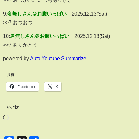
9:
名無しさん＠お腹いっぱい
2025.12.13(Sat)
>>7 おつおつ
10:
名無しさん＠お腹いっぱい
2025.12.13(Sat)
>>7 ありがとう
powered by
Auto Youtube Summarize
共有:
Facebook
X
いいね: