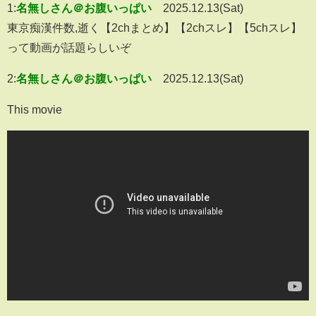
1:
名無しさん＠お腹いっぱい
2025.12.13(Sat)
東京痴漢件数,逝く【2chまとめ】【2chスレ】【5chスレ】
って動画が話題らしいぞ
2:
名無しさん＠お腹いっぱい
2025.12.13(Sat)
This movie