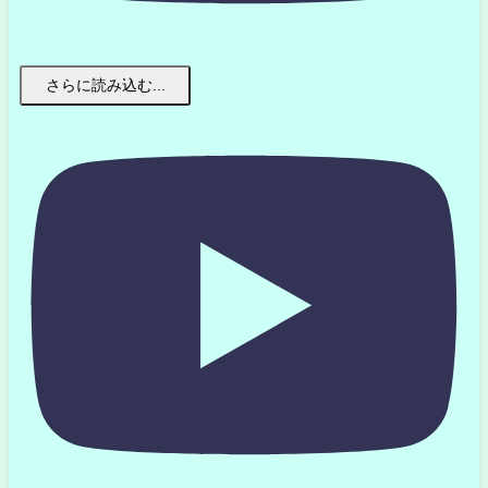
さらに読み込む...