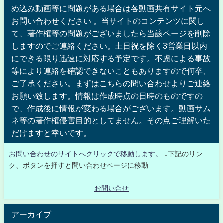
め込み動画等に問題がある場合は各動画共有サイト元へ
お問い合わせください 。当サイトのコンテンツに関し
て、著作権等の問題がございましたら当該ページを削除
しますのでご連絡ください。土日祝を除く3営業日以内
にできる限り迅速に対応する予定です。不慮による事故
等により連絡を確認できないこともありますので何卒、
ご了承ください。まずはこちらの問い合わせよりご連絡
お願い致します。情報は作成時点の日時のものですの
で、作成後に情報が変わる場合がございます。動画サム
ネ等の著作権侵害目的としてません。その点ご理解いた
だけますと幸いです。
お問い合わせのサイトへクリックで移動します。
↓下記のリン
ク、ボタンを押すと問い合わせページに移動
お問い合せ
アーカイブ