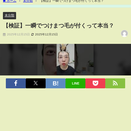
ホーム
未分類
【検証】一瞬でつけまつ毛が付くって本当？
未分類
【検証】一瞬でつけまつ毛が付くって本当？
2025年12月15日
2025年12月15日
LINE