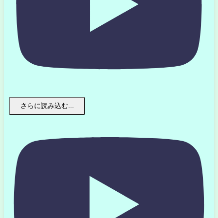
さらに読み込む...