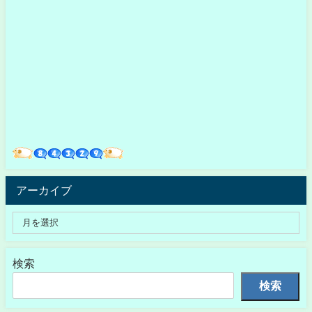
アーカイブ
検索
検索