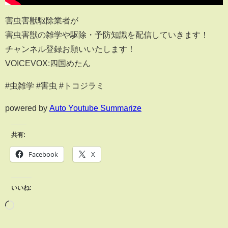
害虫害獣駆除業者が
害虫害獣の雑学や駆除・予防知識を配信していきます！
チャンネル登録お願いいたします！
VOICEVOX:四国めたん
#虫雑学 #害虫 #トコジラミ
powered by
Auto Youtube Summarize
共有:
Facebook
X
いいね: