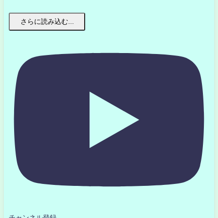
さらに読み込む...
チャンネル登録