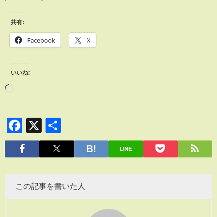
共有:
Facebook
X
いいね:
Facebook
X
共
有
LINE
この記事を書いた人