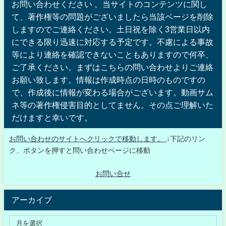
お問い合わせください 。当サイトのコンテンツに関し
て、著作権等の問題がございましたら当該ページを削除
しますのでご連絡ください。土日祝を除く3営業日以内
にできる限り迅速に対応する予定です。不慮による事故
等により連絡を確認できないこともありますので何卒、
ご了承ください。まずはこちらの問い合わせよりご連絡
お願い致します。情報は作成時点の日時のものですの
で、作成後に情報が変わる場合がございます。動画サム
ネ等の著作権侵害目的としてません。その点ご理解いた
だけますと幸いです。
お問い合わせのサイトへクリックで移動します。
↓下記のリン
ク、ボタンを押すと問い合わせページに移動
お問い合せ
アーカイブ