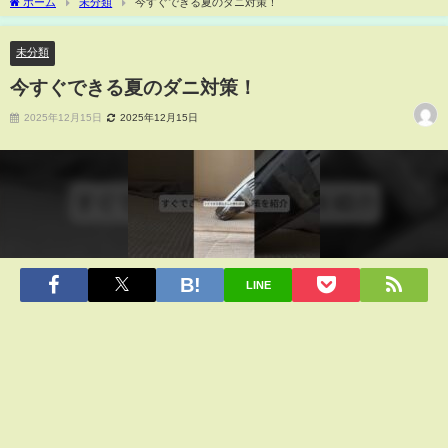
ホーム
未分類
今すぐできる夏のダニ対策！
未分類
今すぐできる夏のダニ対策！
2025年12月15日
2025年12月15日
LINE