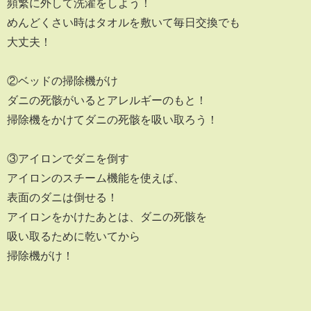
頻繁に外して洗濯をしよう！
めんどくさい時はタオルを敷いて毎日交換でも
大丈夫！
②ベッドの掃除機がけ
ダニの死骸がいるとアレルギーのもと！
掃除機をかけてダニの死骸を吸い取ろう！
③アイロンでダニを倒す
アイロンのスチーム機能を使えば、
表面のダニは倒せる！
アイロンをかけたあとは、ダニの死骸を
吸い取るために乾いてから
掃除機がけ！