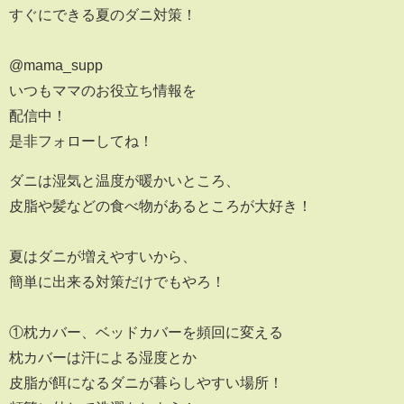
すぐにできる夏のダニ対策！
@mama_supp
いつもママのお役立ち情報を
配信中！
是非フォローしてね！
ダニは湿気と温度が暖かいところ、
皮脂や髪などの食べ物があるところが大好き！
夏はダニが増えやすいから、
簡単に出来る対策だけでもやろ！
①枕カバー、ベッドカバーを頻回に変える
枕カバーは汗による湿度とか
皮脂が餌になるダニが暮らしやすい場所！