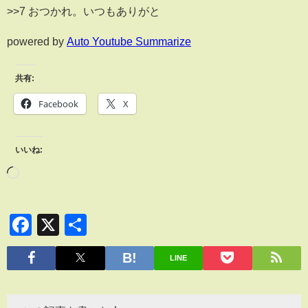
>>7 おつかれ。いつもありがと
powered by
Auto Youtube Summarize
共有:
Facebook
X
いいね:
Facebook
X
共
有
LINE