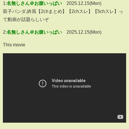
1:
名無しさん＠お腹いっぱい
2025.12.15(Mon)
双子パンダ,終焉【2chまとめ】【2chスレ】【5chスレ】っ
て動画が話題らしいぞ
2:
名無しさん＠お腹いっぱい
2025.12.15(Mon)
This movie