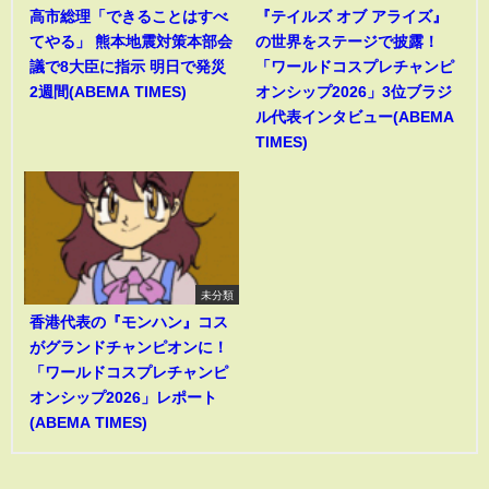
高市総理「できることはすべ
『テイルズ オブ アライズ』
てやる」 熊本地震対策本部会
の世界をステージで披露！
議で8大臣に指示 明日で発災
「ワールドコスプレチャンピ
2週間(ABEMA TIMES)
オンシップ2026」3位ブラジ
ル代表インタビュー(ABEMA
TIMES)
未分類
香港代表の『モンハン』コス
がグランドチャンピオンに！
「ワールドコスプレチャンピ
オンシップ2026」レポート
(ABEMA TIMES)