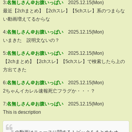
3:
名無しさん＠お腹いっぱい
2025.12.15(Mon)
最近【2chまとめ】【2chスレ】【5chスレ】系のつまらな
い動画増えてるからな
4:
名無しさん＠お腹いっぱい
2025.12.15(Mon)
いまきた 説明文ないの？
5:
名無しさん＠お腹いっぱい
2025.12.15(Mon)
【2chまとめ】【2chスレ】【5chスレ】で検索したら上の
方出てきた
6:
名無しさん＠お腹いっぱい
2025.12.15(Mon)
2ちゃんイカレル速報死亡フラグか・・・？
7:
名無しさん＠お腹いっぱい
2025.12.15(Mon)
This is description