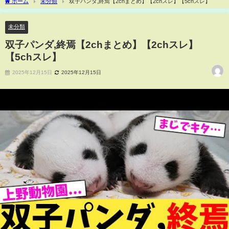
ホーム
未分類
双子パンダ,終焉【2chまとめ】【2chスレ】【5chスレ】
未分類
双子パンダ,終焉【2chまとめ】【2chスレ】
【5chスレ】
2025年12月15日
2025年12月15日