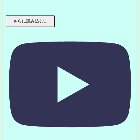
さらに読み込む...