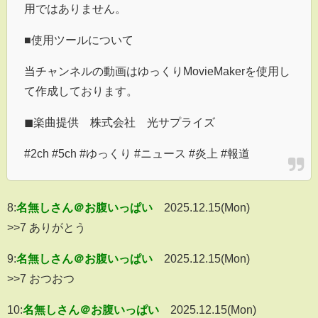
用ではありません。
■使用ツールについて
当チャンネルの動画はゆっくりMovieMakerを使用し
て作成しております。
◼︎楽曲提供 株式会社 光サプライズ
#2ch #5ch #ゆっくり #ニュース #炎上 #報道
8:
名無しさん＠お腹いっぱい
2025.12.15(Mon)
>>7 ありがとう
9:
名無しさん＠お腹いっぱい
2025.12.15(Mon)
>>7 おつおつ
10:
名無しさん＠お腹いっぱい
2025.12.15(Mon)