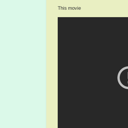
This movie