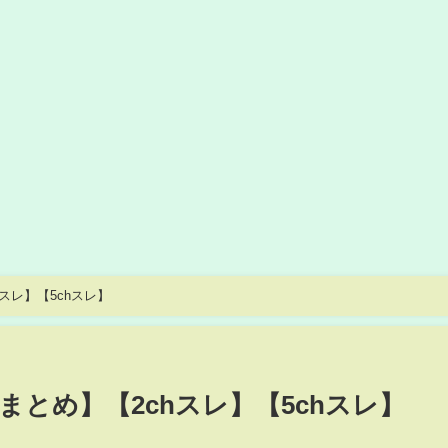
hスレ】【5chスレ】
hまとめ】【2chスレ】【5chスレ】