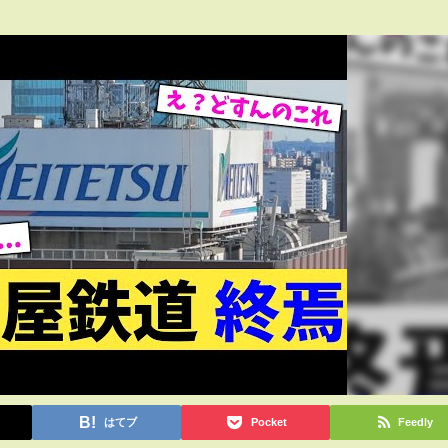
はてブ
Pocket
Feedly