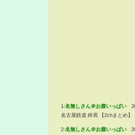
1:
名無しさん＠お腹いっぱい
2
名古屋鉄道 終焉 【2chまとめ
2:
名無しさん＠お腹いっぱい
2