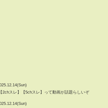
025.12.14(Sun)
】【2chスレ】【5chスレ】って動画が話題らしいぞ
025.12.14(Sun)