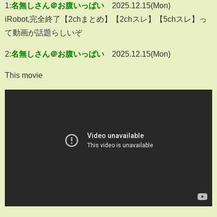
1:
名無しさん＠お腹いっぱい
2025.12.15(Mon)
iRobot,完全終了【2chまとめ】【2chスレ】【5chスレ】っ
て動画が話題らしいぞ
2:
名無しさん＠お腹いっぱい
2025.12.15(Mon)
This movie