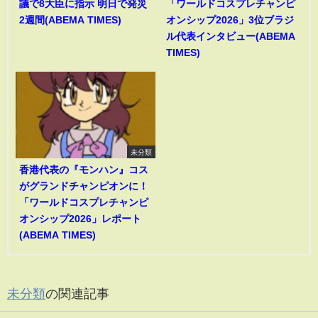
議で8大臣に指示 明日で発災
「ワールドコスプレチャンピ
2週間(ABEMA TIMES)
オンシップ2026」3位ブラジ
ル代表インタビュー(ABEMA
TIMES)
未分類
香港代表の『モンハン』コス
がグランドチャンピオンに！
「ワールドコスプレチャンピ
オンシップ2026」レポート
(ABEMA TIMES)
未分類
の関連記事