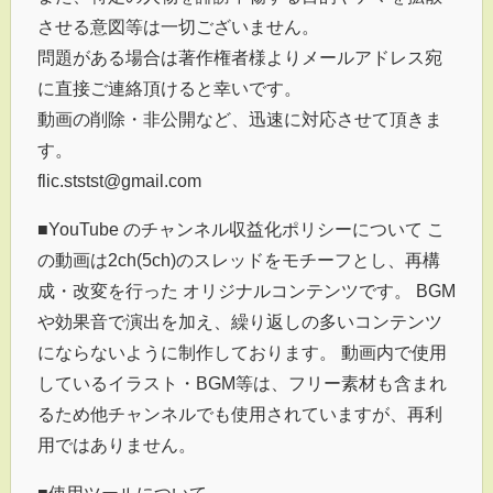
させる意図等は一切ございません。
問題がある場合は著作権者様よりメールアドレス宛
に直接ご連絡頂けると幸いです。
動画の削除・非公開など、迅速に対応させて頂きま
す。
flic.ststst@gmail.com
■YouTube のチャンネル収益化ポリシーについて こ
の動画は2ch(5ch)のスレッドをモチーフとし、再構
成・改変を行った オリジナルコンテンツです。 BGM
や効果音で演出を加え、繰り返しの多いコンテンツ
にならないように制作しております。 動画内で使用
しているイラスト・BGM等は、フリー素材も含まれ
るため他チャンネルでも使用されていますが、再利
用ではありません。