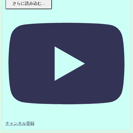
さらに読み込む...
チャンネル登録