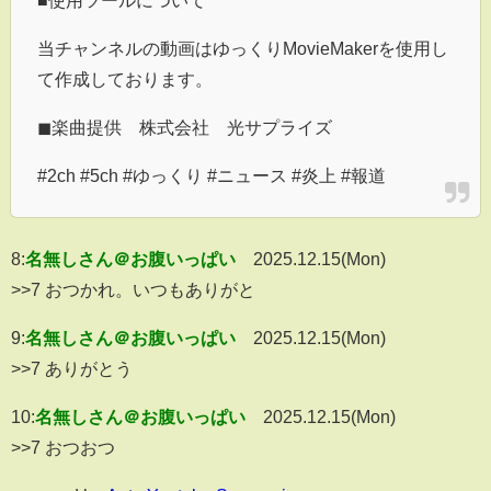
■使用ツールについて
当チャンネルの動画はゆっくりMovieMakerを使用し
て作成しております。
◼︎楽曲提供 株式会社 光サプライズ
#2ch #5ch #ゆっくり #ニュース #炎上 #報道
8:
名無しさん＠お腹いっぱい
2025.12.15(Mon)
>>7 おつかれ。いつもありがと
9:
名無しさん＠お腹いっぱい
2025.12.15(Mon)
>>7 ありがとう
10:
名無しさん＠お腹いっぱい
2025.12.15(Mon)
>>7 おつおつ