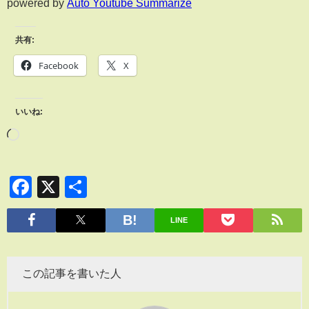
powered by
Auto Youtube Summarize
共有:
Facebook
X
いいね:
Facebook
X
共
有
LINE
この記事を書いた人