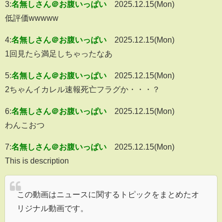
3:
名無しさん＠お腹いっぱい
2025.12.15(Mon)
低評価wwwww
4:
名無しさん＠お腹いっぱい
2025.12.15(Mon)
1回見たら満足しちゃったなあ
5:
名無しさん＠お腹いっぱい
2025.12.15(Mon)
2ちゃんイカレル速報死亡フラグか・・・？
6:
名無しさん＠お腹いっぱい
2025.12.15(Mon)
わんこおつ
7:
名無しさん＠お腹いっぱい
2025.12.15(Mon)
This is description
この動画はニュースに関するトピックをまとめたオ
リジナル動画です。