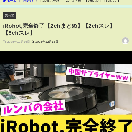
ホーム
未分類
iRobot,完全終了【2chまとめ】【2chスレ】【5chスレ】
未分類
iRobot,完全終了【2chまとめ】【2chスレ】
【5chスレ】
2025年12月16日
2025年12月16日