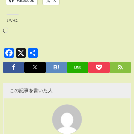
Facebook
X
いいね:
Facebook
X
共
有
LINE
この記事を書いた人