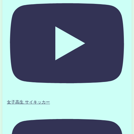
女子高生 サイキッカー