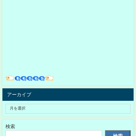
アーカイブ
検索