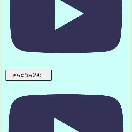
さらに読み込む...