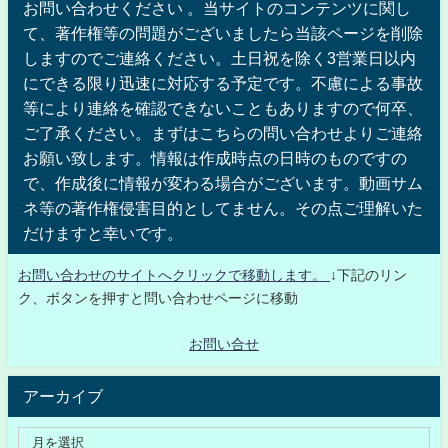
お問い合わせください 。当サイトのコンテンツに関し
て、著作権等の問題がございましたら当該ページを削除
しますのでご連絡ください。土日祝を除く3営業日以内
にできる限り迅速に対応する予定です。不慮による事故
等により連絡を確認できないこともありますので何卒、
ご了承ください。まずはこちらの問い合わせよりご連絡
お願い致します。情報は作成時点の日時のものですの
で、作成後に情報が変わる場合がございます。動画サム
ネ等の著作権侵害目的としてません。その点ご理解いた
だけますと幸いです。
お問い合わせのサイトへクリックで移動します。
↓下記のリン
ク、ボタンを押すと問い合わせページに移動
お問い合せ
アーカイブ