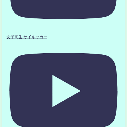
女子高生 サイキッカー