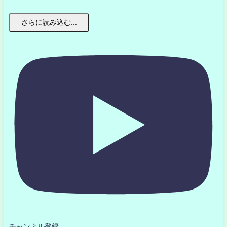
さらに読み込む...
チャンネル登録