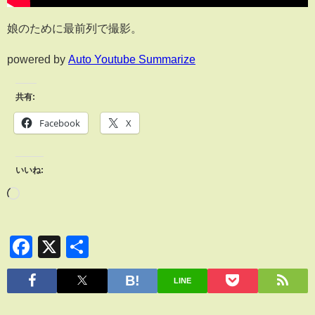
娘のために最前列で撮影。
powered by
Auto Youtube Summarize
共有:
Facebook
X
いいね:
Facebook
X
共
有
LINE