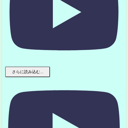
さらに読み込む...