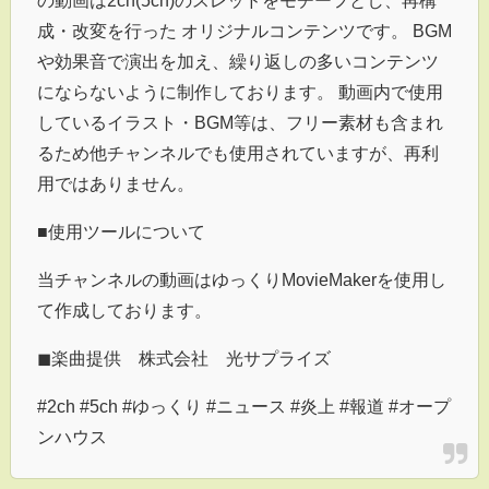
成・改変を行った オリジナルコンテンツです。 BGM
や効果音で演出を加え、繰り返しの多いコンテンツ
にならないように制作しております。 動画内で使用
しているイラスト・BGM等は、フリー素材も含まれ
るため他チャンネルでも使用されていますが、再利
用ではありません。
■使用ツールについて
当チャンネルの動画はゆっくりMovieMakerを使用し
て作成しております。
◼︎楽曲提供 株式会社 光サプライズ
#2ch #5ch #ゆっくり #ニュース #炎上 #報道 #オープ
ンハウス