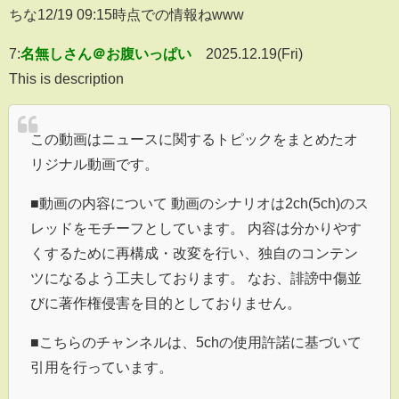
ちな12/19 09:15時点での情報ねwww
7:
名無しさん＠お腹いっぱい
2025.12.19(Fri)
This is description
この動画はニュースに関するトピックをまとめたオ
リジナル動画です。
■動画の内容について 動画のシナリオは2ch(5ch)のス
レッドをモチーフとしています。 内容は分かりやす
くするために再構成・改変を行い、独自のコンテン
ツになるよう工夫しております。 なお、誹謗中傷並
びに著作権侵害を目的としておりません。
■こちらのチャンネルは、5chの使用許諾に基づいて
引用を行っています。