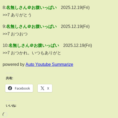
8:
名無しさん＠お腹いっぱい
2025.12.19(Fri)
>>7 ありがとう
9:
名無しさん＠お腹いっぱい
2025.12.19(Fri)
>>7 おつおつ
10:
名無しさん＠お腹いっぱい
2025.12.19(Fri)
>>7 おつかれ。いつもありがと
powered by
Auto Youtube Summarize
共有:
Facebook
X
いいね: