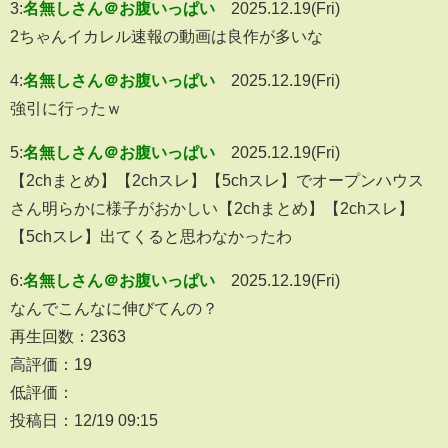
3:
名無しさん＠お腹いっぱい
2025.12.19(Fri)
2ちゃんイカレル速報の動画は良作が多いな
4:
名無しさん＠お腹いっぱい
2025.12.19(Fri)
強引に行ったｗ
5:
名無しさん＠お腹いっぱい
2025.12.19(Fri)
【2chまとめ】【2chスレ】【5chスレ】でオープンハウス
さん明らかに様子がおかしい【2chまとめ】【2chスレ】
【5chスレ】出てくると思わなかったわ
6:
名無しさん＠お腹いっぱい
2025.12.19(Fri)
なんでこんなに伸びてんの？
再生回数：2363
高評価：19
低評価：
投稿日：12/19 09:15