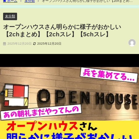
ホーム
未分類
オープンハウスさん明らかに様子がおかしい【2chまとめ】
【2chスレ】【5chスレ】
未分類
オープンハウスさん明らかに様子がおかしい
【2chまとめ】【2chスレ】【5chスレ】
2025年12月20日
2025年12月20日