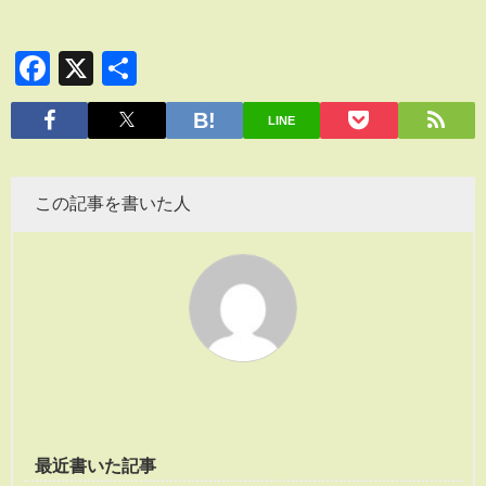
Facebook
X
共
有
LINE
この記事を書いた人
最近書いた記事