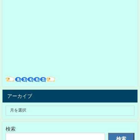
アーカイブ
検索
検索