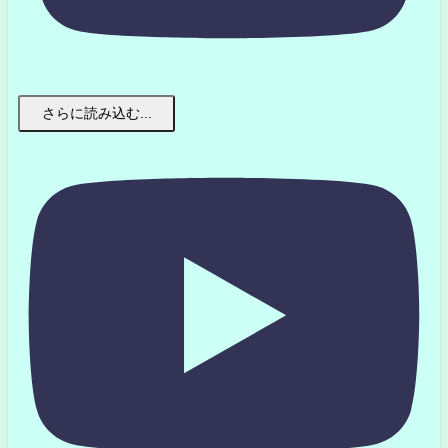
さらに読み込む...