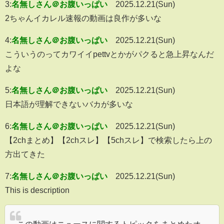
3:
名無しさん＠お腹いっぱい
2025.12.21(Sun)
2ちゃんイカレル速報の動画は良作が多いな
4:
名無しさん＠お腹いっぱい
2025.12.21(Sun)
こういうのってカワイイpettvとかがパクると急上昇なんだ
よな
5:
名無しさん＠お腹いっぱい
2025.12.21(Sun)
日本語が理解できないバカが多いな
6:
名無しさん＠お腹いっぱい
2025.12.21(Sun)
【2chまとめ】【2chスレ】【5chスレ】で検索したら上の
方出てきた
7:
名無しさん＠お腹いっぱい
2025.12.21(Sun)
This is description
この動画はニュースに関するトピックをまとめたオ