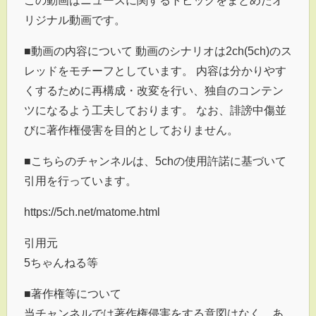
リジナル動画です。
■動画の内容について 動画のシナリオは2ch(5ch)のス
レッドをモチーフとしています。 内容は分かりやす
くするために再構成・改変を行い、独自のコンテン
ツになるよう工夫しております。 なお、誹謗中傷並
びに著作権侵害を目的としておりません。
■こちらのチャンネルは、5chの使用許諾に基づいて
引用を行っています。
https://5ch.net/matome.html
引用元
5ちゃんねる等
■著作権等について
当チャンネルでは著作権侵害をする意図はなく、あ