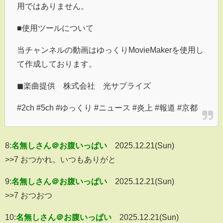
用ではありません。
■使用ツールについて
当チャンネルの動画はゆっくりMovieMakerを使用し
て作成しております。
◼︎楽曲提供 株式会社 光サプライズ
#2ch #5ch #ゆっくり #ニュース #炎上 #報道 #京都
8:
名無しさん＠お腹いっぱい
2025.12.21(Sun)
>>7 おつかれ。いつもありがと
9:
名無しさん＠お腹いっぱい
2025.12.21(Sun)
>>7 おつおつ
10:
名無しさん＠お腹いっぱい
2025.12.21(Sun)