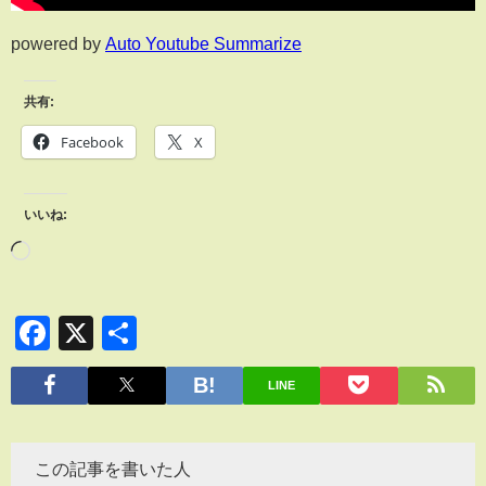
powered by
Auto Youtube Summarize
共有:
Facebook
X
いいね:
Facebook
X
共
有
LINE
この記事を書いた人