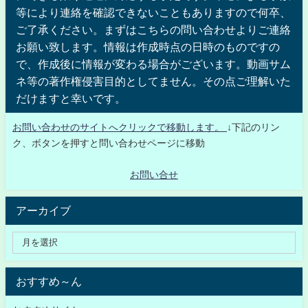
等により連絡を確認できないこともありますので何卒、
ご了承ください。まずはこちらの問い合わせよりご連絡
お願い致します。情報は作成時点の日時のものですの
で、作成後に情報が変わる場合がございます。動画サム
ネ等の著作権侵害目的としてません。その点ご理解いた
だけますと幸いです。
お問い合わせのサイトへクリックで移動します。
↓下記のリン
ク、ボタンを押すと問い合わせページに移動
お問い合せ
アーカイブ
おすすめ～ん