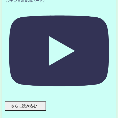
ルデン日浦劇場パート7
さらに読み込む...