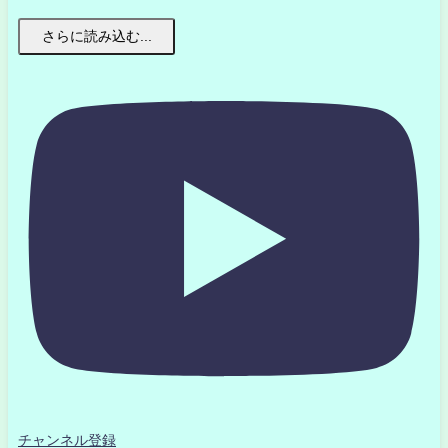
さらに読み込む...
チャンネル登録