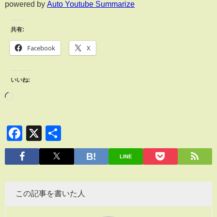
powered by
Auto Youtube Summarize
共有:
Facebook
X
いいね:
Facebook
X
共
有
LINE
この記事を書いた人