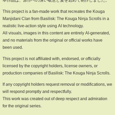
This project is a fan-made work that recreates the Kouga
Manjidani Clan from Basilisk: The Kouga Ninja Scrolls in a
realistic live-action style using AI technology.
All visuals, images in this content are entirely AI-generated,
and no materials from the original or official works have
been used.
This project is not affiliated with, endorsed, or officially
licensed by the copyright holders, license owners, or
production companies of Basilisk: The Kouga Ninja Scrolls.
If any copyright holders request removal or modifications, we
will respond promptly and respectfully.
This work was created out of deep respect and admiration
for the original series.