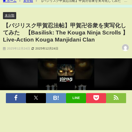
ホーム
未分類
【バジリスク甲賀忍法帖】甲賀卍谷衆を実写化してみた
【Basilisk: The Kouga Ninja Scrolls 】Live-Action Kouga Manjidani Clan
未分類
【バジリスク甲賀忍法帖】甲賀卍谷衆を実写化し
てみた 【Basilisk: The Kouga Ninja Scrolls 】
Live-Action Kouga Manjidani Clan
2025年12月24日
2025年12月24日
LINE