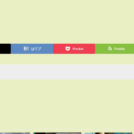
はてブ
Pocket
Feedly