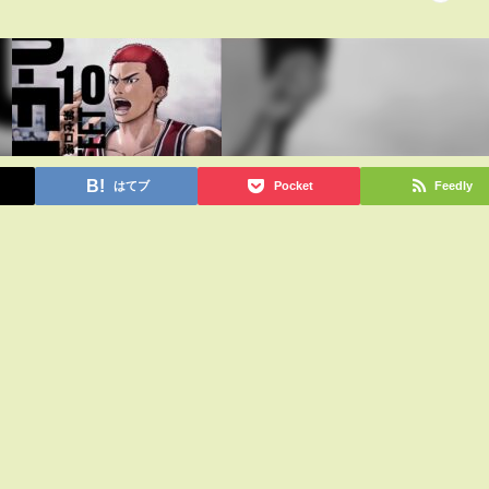
はてブ
Pocket
Feedly