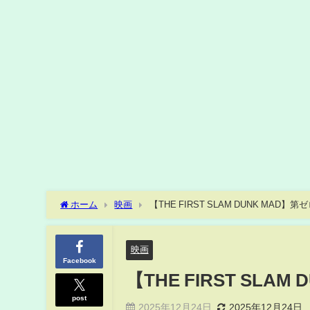
ホーム
映画
【THE FIRST SLAM DUNK MAD】第
映画
Facebook
【THE FIRST SLAM
post
2025年12月24日
2025年12月24日