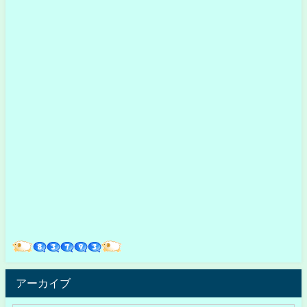
アーカイブ