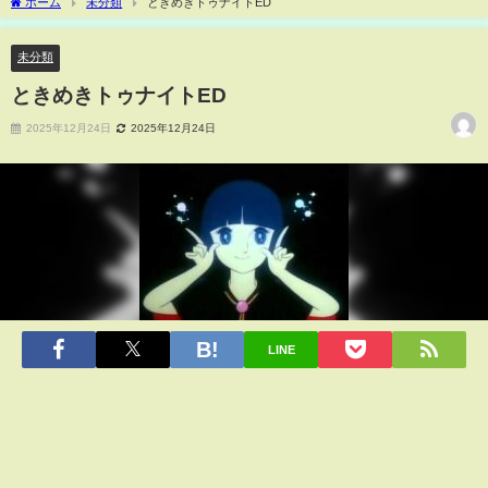
ホーム
未分類
ときめきトゥナイトED
未分類
ときめきトゥナイトED
2025年12月24日
2025年12月24日
LINE