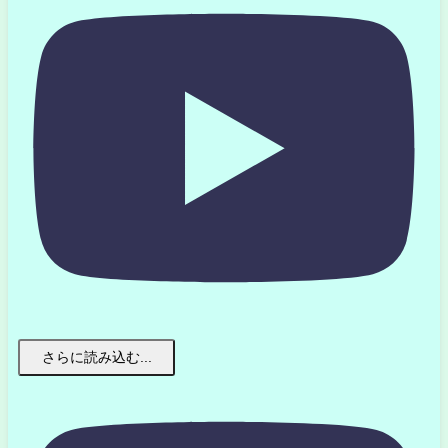
さらに読み込む...