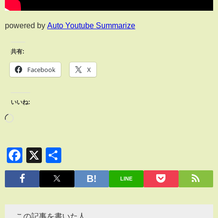
powered by
Auto Youtube Summarize
共有:
Facebook
X
いいね:
Facebook
X
共
有
LINE
この記事を書いた人