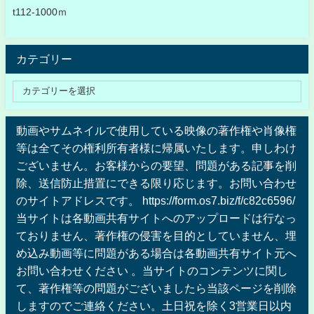
t112-1000ｍ
カテゴリー
動画やサムネイルで使用している映像の著作権や肖像権
等は全てその権利所有者様に帰属いたします。申しわけ
ございません。お客様からの要望、問題がある記事を削
除、送信防止措置にできる限り応じます。お問い合わせ
のサイトアドレスです。 https://form.os7.biz/f/c82c6596/
当サイトは各動画共有サイトへのアップロードは行なっ
ておりません、著作権の侵害を目的としていません、埋
め込み動画等に問題がある場合は各動画共有サイト元へ
お問い合わせください 。当サイトのコンテンツに関し
て、著作権等の問題がございましたら当該ページを削除
しますのでご連絡ください。土日祝を除く3営業日以内