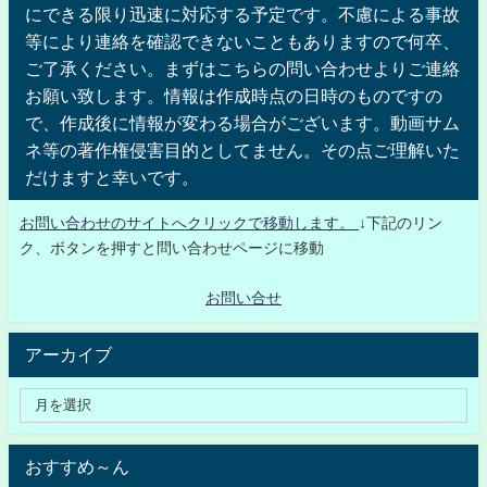
にできる限り迅速に対応する予定です。不慮による事故
等により連絡を確認できないこともありますので何卒、
ご了承ください。まずはこちらの問い合わせよりご連絡
お願い致します。情報は作成時点の日時のものですの
で、作成後に情報が変わる場合がございます。動画サム
ネ等の著作権侵害目的としてません。その点ご理解いた
だけますと幸いです。
お問い合わせのサイトへクリックで移動します。
↓下記のリン
ク、ボタンを押すと問い合わせページに移動
お問い合せ
アーカイブ
おすすめ～ん