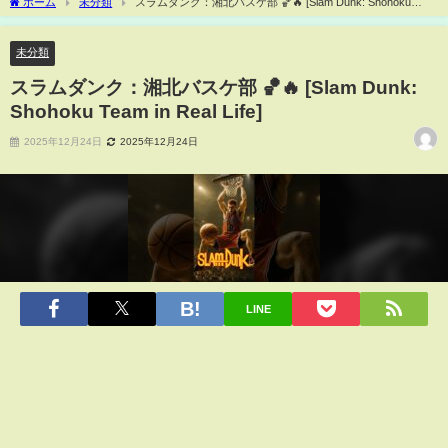
ホーム
未分類
スラムダンク：湘北バスケ部 🏀🔥 [Slam Dunk: Shohoku
Team in Real Life]
未分類
スラムダンク：湘北バスケ部 🏀🔥 [Slam Dunk:
Shohoku Team in Real Life]
2025年12月24日
2025年12月24日
LINE