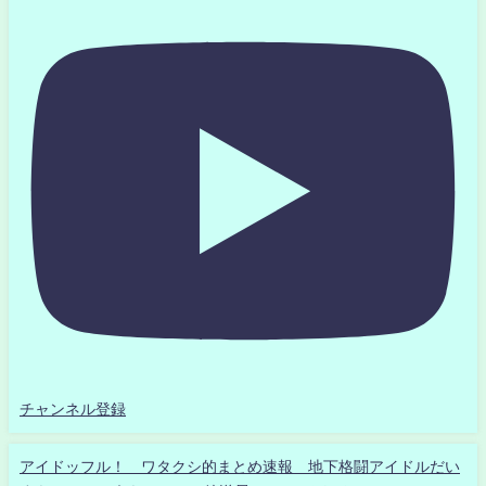
チャンネル登録
アイドッフル！ ワタクシ的まとめ速報 地下格闘アイドルだい