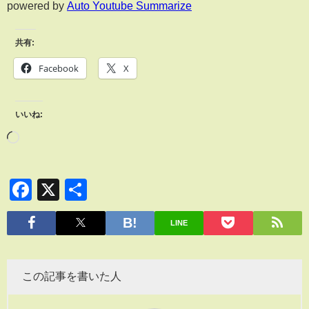
powered by
Auto Youtube Summarize
共有:
Facebook
X
いいね:
Facebook
X
共
有
LINE
この記事を書いた人