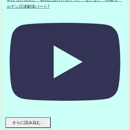
ルデン日浦劇場パート7
さらに読み込む...