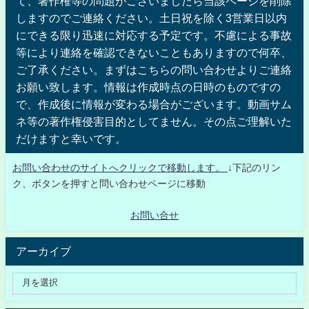
て、著作権等の問題がございましたら当該ページを削除
しますのでご連絡ください。土日祝を除く3営業日以内
にできる限り迅速に対応する予定です。不慮による事故
等により連絡を確認できないこともありますので何卒、
ご了承ください。まずはこちらの問い合わせよりご連絡
お願い致します。情報は作成時点の日時のものですの
で、作成後に情報が変わる場合がございます。動画サム
ネ等の著作権侵害目的としてません。その点ご理解いた
だけますと幸いです。
お問い合わせのサイトへクリックで移動します。
↓下記のリン
ク、ボタンを押すと問い合わせページに移動
お問い合せ
アーカイブ