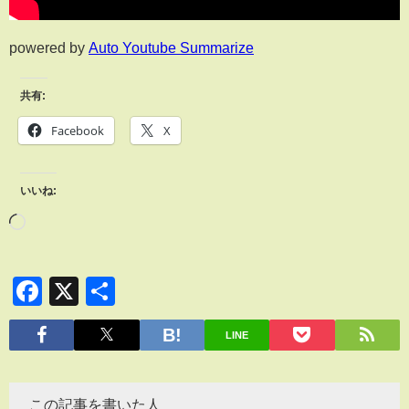
powered by
Auto Youtube Summarize
共有:
Facebook
X
いいね:
Facebook
X
共
有
LINE
この記事を書いた人