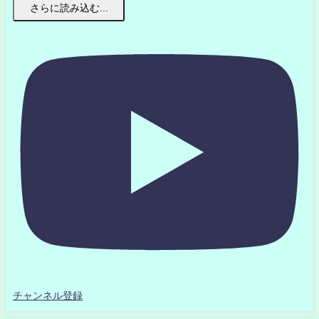
さらに読み込む...
チャンネル登録