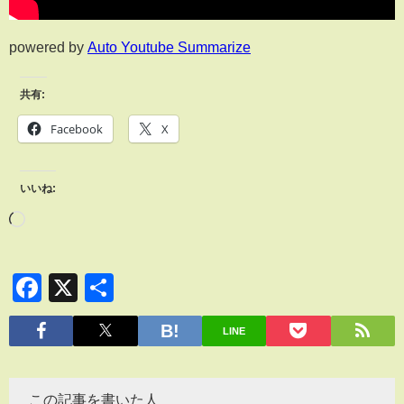
powered by
Auto Youtube Summarize
共有:
Facebook
X
いいね:
Facebook
X
共
有
LINE
この記事を書いた人