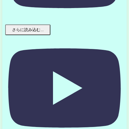
さらに読み込む...