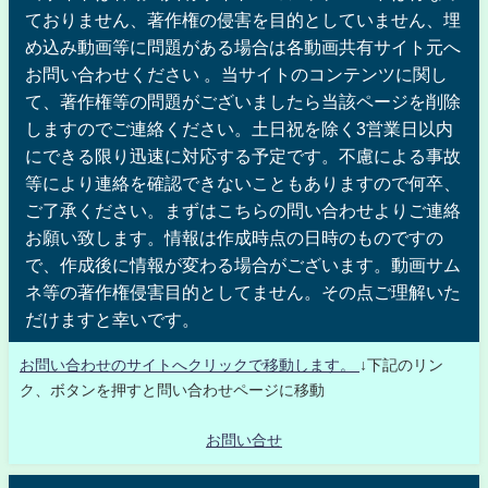
ておりません、著作権の侵害を目的としていません、埋
め込み動画等に問題がある場合は各動画共有サイト元へ
お問い合わせください 。当サイトのコンテンツに関し
て、著作権等の問題がございましたら当該ページを削除
しますのでご連絡ください。土日祝を除く3営業日以内
にできる限り迅速に対応する予定です。不慮による事故
等により連絡を確認できないこともありますので何卒、
ご了承ください。まずはこちらの問い合わせよりご連絡
お願い致します。情報は作成時点の日時のものですの
で、作成後に情報が変わる場合がございます。動画サム
ネ等の著作権侵害目的としてません。その点ご理解いた
だけますと幸いです。
お問い合わせのサイトへクリックで移動します。
↓下記のリン
ク、ボタンを押すと問い合わせページに移動
お問い合せ