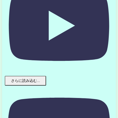
さらに読み込む...