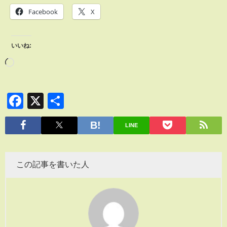
Facebook
X
いいね:
Facebook
X
共
有
LINE
この記事を書いた人