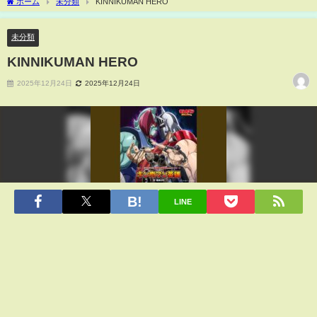
ホーム
未分類
KINNIKUMAN HERO
未分類
KINNIKUMAN HERO
2025年12月24日
2025年12月24日
LINE