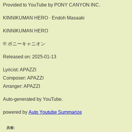
Provided to YouTube by PONY CANYON INC.
KINNIKUMAN HERO · Endoh Masaaki
KINNIKUMAN HERO
℗ ポニーキャニオン
Released on: 2025-01-13
Lyricist: APAZZI
Composer: APAZZI
Arranger: APAZZI
Auto-generated by YouTube.
powered by
Auto Youtube Summarize
共有: