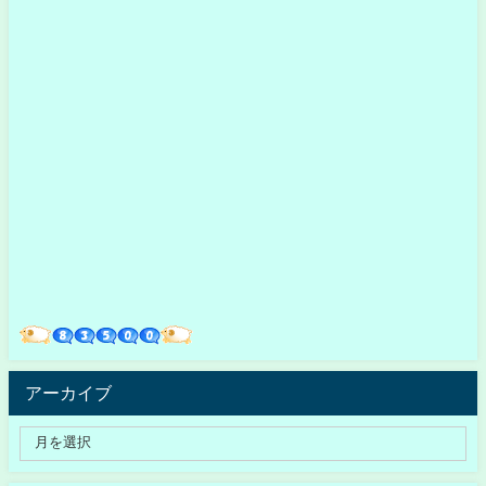
アーカイブ