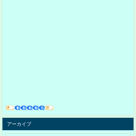
アーカイブ