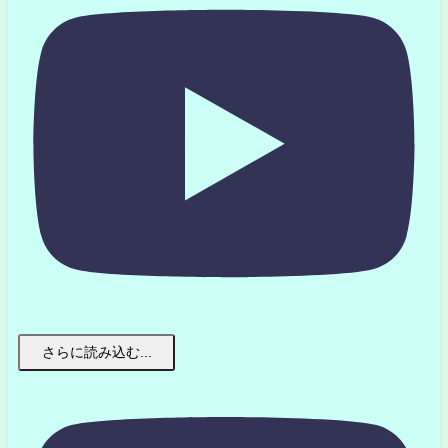
さらに読み込む...