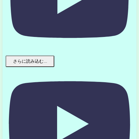
さらに読み込む...