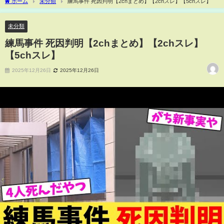
ホーム
未分類
練馬事件 死因判明【2chまとめ】【2chスレ】【5chスレ】
未分類
練馬事件 死因判明【2chまとめ】【2chスレ】
【5chスレ】
2025年12月26日
2025年12月26日