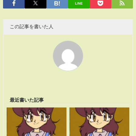
LINE
この記事を書いた人
最近書いた記事