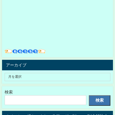
アーカイブ
検索
検索