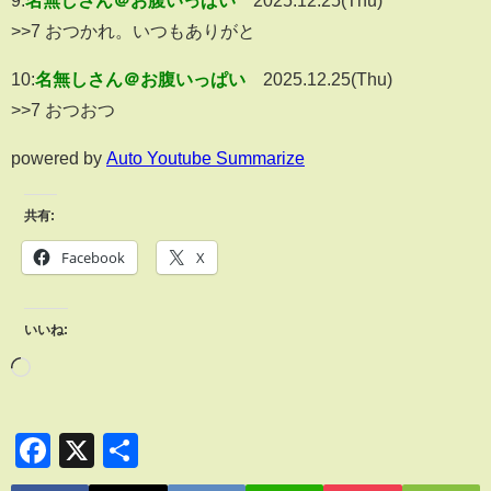
>>7 おつかれ。いつもありがと
10:
名無しさん＠お腹いっぱい
2025.12.25(Thu)
>>7 おつおつ
powered by
Auto Youtube Summarize
共有:
Facebook
X
いいね:
Facebook
X
共
有