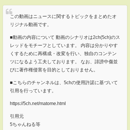
この動画はニュースに関するトピックをまとめたオ
リジナル動画です。
■動画の内容について 動画のシナリオは2ch(5ch)のス
レッドをモチーフとしています。 内容は分かりやす
くするために再構成・改変を行い、独自のコンテン
ツになるよう工夫しております。 なお、誹謗中傷並
びに著作権侵害を目的としておりません。
■こちらのチャンネルは、5chの使用許諾に基づいて
引用を行っています。
https://5ch.net/matome.html
引用元
5ちゃんねる等