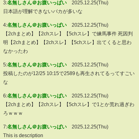
3:
名無しさん＠お腹いっぱい
2025.12.25(Thu)
日本語が理解できないバカが多いな
4:
名無しさん＠お腹いっぱい
2025.12.25(Thu)
【2chまとめ】【2chスレ】【5chスレ】で練馬事件 死因判
明【2chまとめ】【2chスレ】【5chスレ】出てくると思わ
なかったわ
5:
名無しさん＠お腹いっぱい
2025.12.25(Thu)
投稿したのが12/25 10:15で2589も再生されてるってすごい
な
6:
名無しさん＠お腹いっぱい
2025.12.25(Thu)
【2chまとめ】【2chスレ】【5chスレ】で1とか荒れ過ぎわ
ろｗｗｗ
7:
名無しさん＠お腹いっぱい
2025.12.25(Thu)
This is description