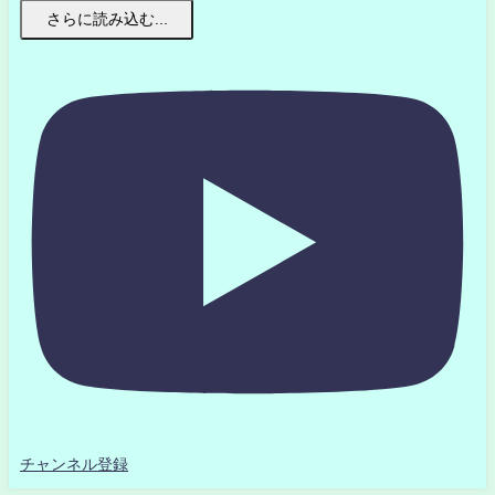
さらに読み込む...
チャンネル登録