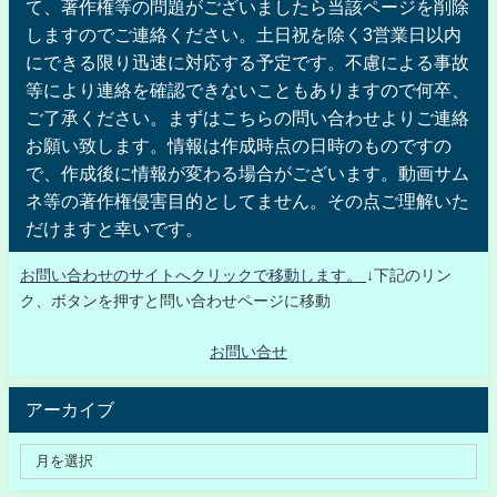
て、著作権等の問題がございましたら当該ページを削除
しますのでご連絡ください。土日祝を除く3営業日以内
にできる限り迅速に対応する予定です。不慮による事故
等により連絡を確認できないこともありますので何卒、
ご了承ください。まずはこちらの問い合わせよりご連絡
お願い致します。情報は作成時点の日時のものですの
で、作成後に情報が変わる場合がございます。動画サム
ネ等の著作権侵害目的としてません。その点ご理解いた
だけますと幸いです。
お問い合わせのサイトへクリックで移動します。
↓下記のリン
ク、ボタンを押すと問い合わせページに移動
お問い合せ
アーカイブ