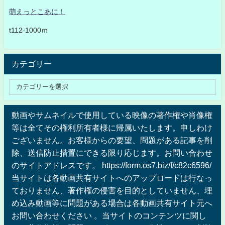
萌えっとこあに！
t112-1000ｍ
カテゴリー
動画やサムネイルで使用している映像の著作権や肖像権
等は全てその権利所有者様に帰属いたします。申しわけ
ございません。お客様からの要望、問題がある記事を削
除、送信防止措置にできる限り応じます。お問い合わせ
のサイトアドレスです。 https://form.os7.biz/f/c82c6596/
当サイトは各動画共有サイトへのアップロードは行なっ
ておりません、著作権の侵害を目的としていません、埋
め込み動画等に問題がある場合は各動画共有サイト元へ
お問い合わせください 。当サイトのコンテンツに関し