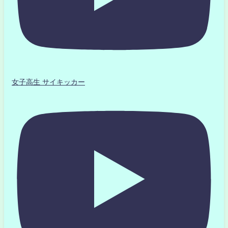
女子高生 サイキッカー