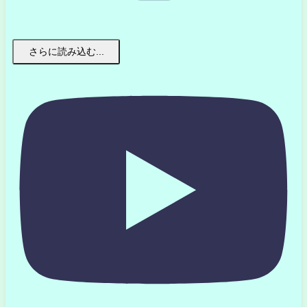
さらに読み込む...