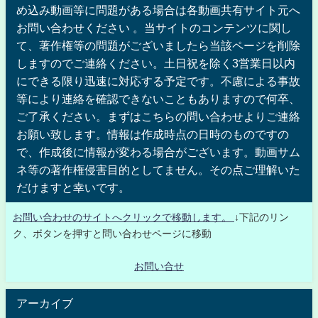
め込み動画等に問題がある場合は各動画共有サイト元へ
お問い合わせください 。当サイトのコンテンツに関し
て、著作権等の問題がございましたら当該ページを削除
しますのでご連絡ください。土日祝を除く3営業日以内
にできる限り迅速に対応する予定です。不慮による事故
等により連絡を確認できないこともありますので何卒、
ご了承ください。まずはこちらの問い合わせよりご連絡
お願い致します。情報は作成時点の日時のものですの
で、作成後に情報が変わる場合がございます。動画サム
ネ等の著作権侵害目的としてません。その点ご理解いた
だけますと幸いです。
お問い合わせのサイトへクリックで移動します。
↓下記のリン
ク、ボタンを押すと問い合わせページに移動
お問い合せ
アーカイブ