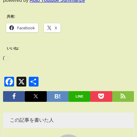
powered by
Auto Youtube Summarize
共有:
Facebook
X
いいね:
Facebook
X
共
有
LINE
この記事を書いた人