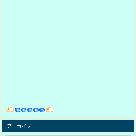
アーカイブ