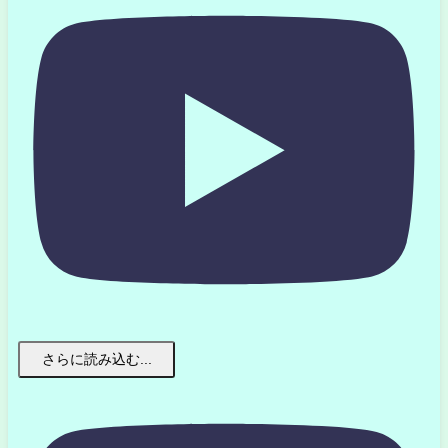
さらに読み込む...