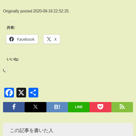
Originally posted 2020-09-19 22:52:25.
共有:
Facebook
X
いいね:
Facebook
X
共
有
LINE
この記事を書いた人