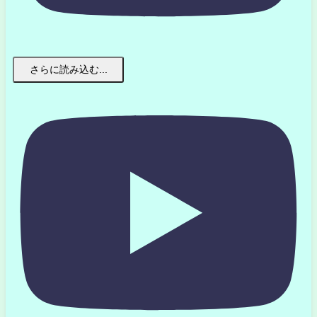
さらに読み込む...