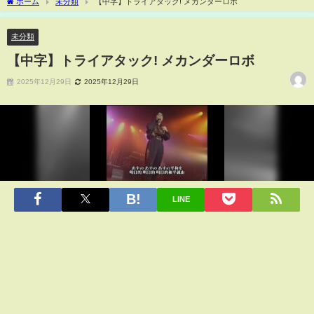
ホーム
未分類
【中字】トライアタック! メカンダーロボ
未分類
【中字】トライアタック! メカンダーロボ
2025年12月29日
2025年12月29日
LINE