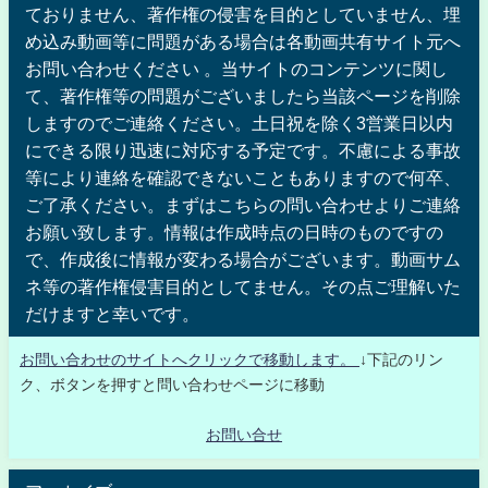
ておりません、著作権の侵害を目的としていません、埋
め込み動画等に問題がある場合は各動画共有サイト元へ
お問い合わせください 。当サイトのコンテンツに関し
て、著作権等の問題がございましたら当該ページを削除
しますのでご連絡ください。土日祝を除く3営業日以内
にできる限り迅速に対応する予定です。不慮による事故
等により連絡を確認できないこともありますので何卒、
ご了承ください。まずはこちらの問い合わせよりご連絡
お願い致します。情報は作成時点の日時のものですの
で、作成後に情報が変わる場合がございます。動画サム
ネ等の著作権侵害目的としてません。その点ご理解いた
だけますと幸いです。
お問い合わせのサイトへクリックで移動します。
↓下記のリン
ク、ボタンを押すと問い合わせページに移動
お問い合せ