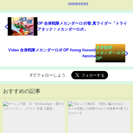
2026年8月8日
OP 合身戦隊メカンダーロボ/歌 真ライダー「トライ
アタック！メカンダーロボ」
Video 合身戦隊メカンダーロボ OP #song #sound
#anime
Xでフォローしよう
おすすめの記事