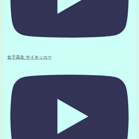
女子高生 サイキッカー