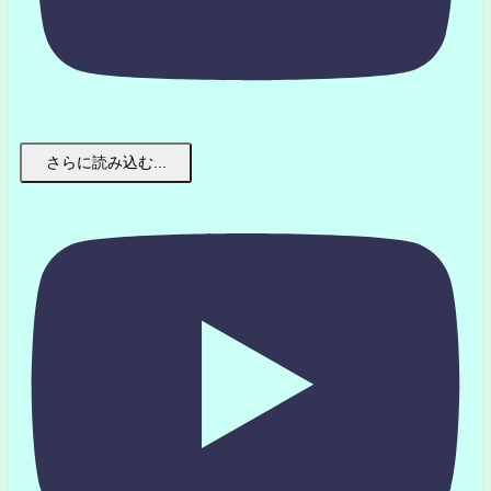
さらに読み込む...