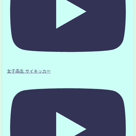
女子高生 サイキッカー