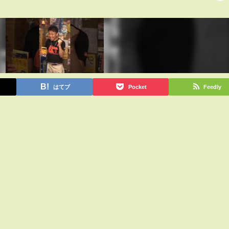
はてブ
Pocket
Feedly