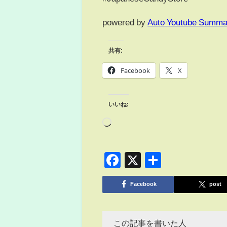
powered by
Auto Youtube Summa
共有:
Facebook
X
いいね:
Facebook
X
共
有
Facebook
post
この記事を書いた人