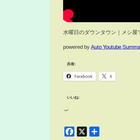
水曜日のダウンタウン｜メシ屋
powered by
Auto Youtube Summa
共有:
Facebook
X
いいね:
Facebook
X
共