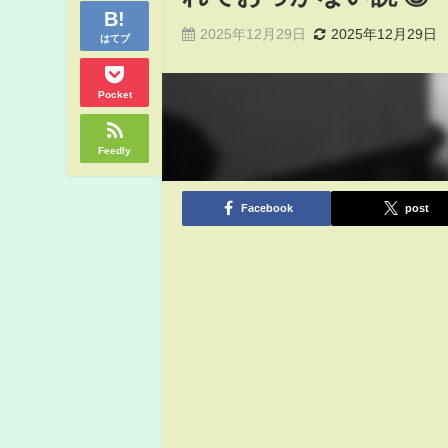
2025年12月29日
2025年12月29日
はてブ
Pocket
Feedly
Facebook
post