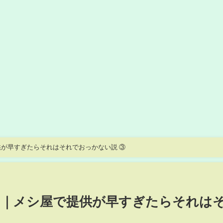
が早すぎたらそれはそれでおっかない説 ③
ン｜メシ屋で提供が早すぎたらそれは