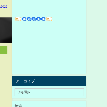
k2022
アーカイブ
検索