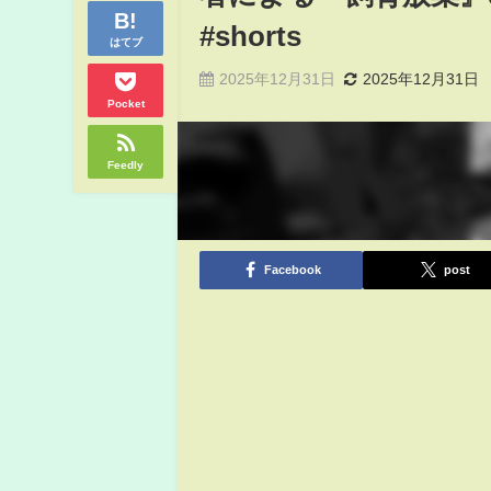
#shorts
はてブ
2025年12月31日
2025年12月31日
Pocket
Feedly
Facebook
post