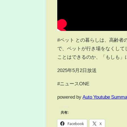
#ペット との暮らしは、高齢
で、ペットが行き場をなくして
ことはできるのか、「もしも」
2025年5月2日放送
#ニュースONE
powered by
Auto Youtube Summa
共有:
Facebook
X