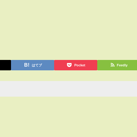
はてブ
Pocket
Feedly