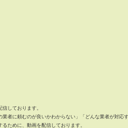
配信しております。
の業者に頼むのが良いかわからない」「どんな業者が対応
するために、動画を配信しております。