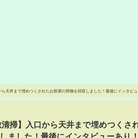
から天井まで埋めつくされたお部屋の荷物を回収しました！最後にインタビュ
敷清掃】入口から天井まで埋めつくさ
収しました！最後にインタビューあり