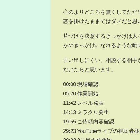
心のよりどころを無くしてただ
惑を掛けたままではダメだと思
片づけを決意するきっかけは人
かのきっかけになれるような動
言い出しにくい、相談する相手
だけたらと思います。
00:00 現場確認
05:20 作業開始
11:42 レベル発表
14:13 ミラクル発生
19:55 ご依頼内容確認
29:23 YouTubeライブの視