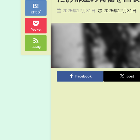
2025年12月31日
2025年12月31日
はてブ
Pocket
Feedly
Facebook
post