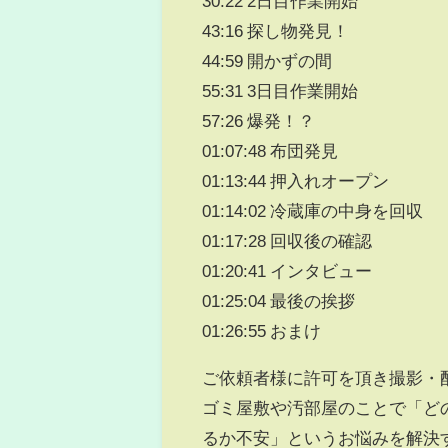
30:22 2日目作業開始
43:16 探し物発見！
44:59 開かずの間
55:31 3日目作業開始
57:26 爆発！？
01:07:48 布団発見
01:13:44 押入れオープン
01:14:02 冷蔵庫の中身を回収
01:17:28 回収後の確認
01:20:41 インタビュー
01:25:04 最後の挨拶
01:26:55 おまけ
ご依頼者様に許可を頂き撮影・
ゴミ屋敷や汚部屋のことで「ど
るか不安」というお悩みを解決