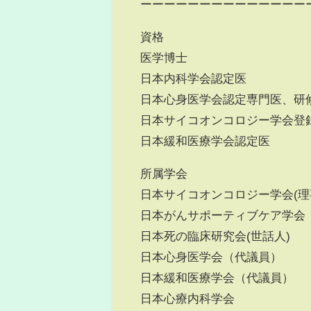
ーーーーーーーーーーーーーー
資格
医学博士
日本内科学会認定医
日本心身医学会認定専門医、研
日本サイコオンコロジー学会登
日本緩和医療学会認定医
所属学会
日本サイコオンコロジー学会(理
日本がんサポーティブケア学
日本死の臨床研究会(世話人)
日本心身医学会（代議員）
日本緩和医療学会（代議員）
日本心療内科学会