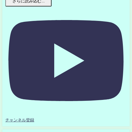
さらに読み込む...
チャンネル登録