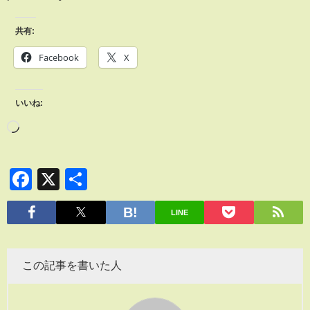
共有:
Facebook
X
いいね:
Facebook
X
共
有
LINE
この記事を書いた人