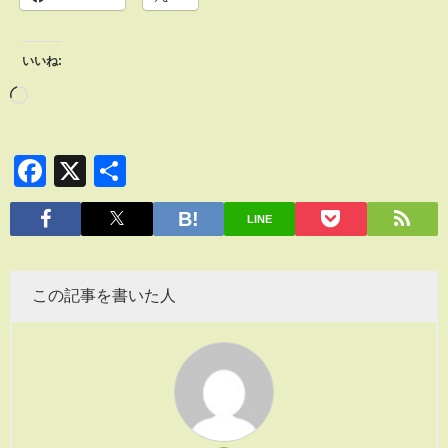
いいね:
Facebook
X
共
有
LINE
この記事を書いた人