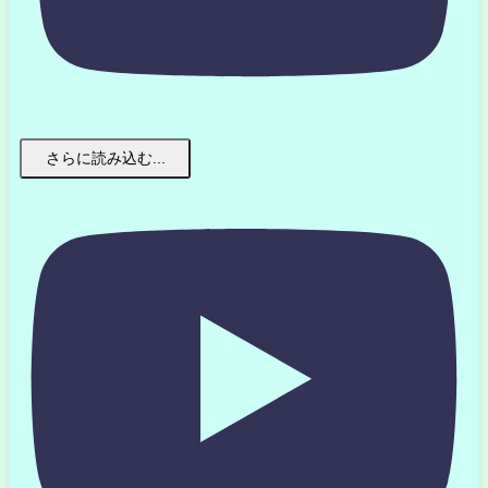
さらに読み込む...