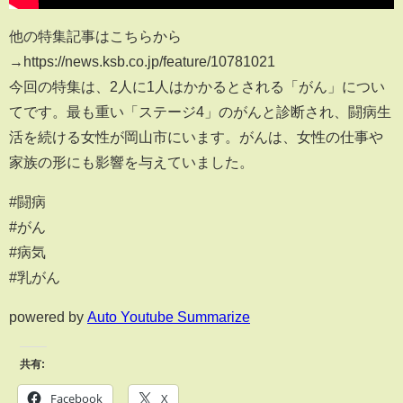
他の特集記事はこちらから
→https://news.ksb.co.jp/feature/10781021
今回の特集は、2人に1人はかかるとされる「がん」につい
てです。最も重い「ステージ4」のがんと診断され、闘病生
活を続ける女性が岡山市にいます。がんは、女性の仕事や
家族の形にも影響を与えていました。
#闘病
#がん
#病気
#乳がん
powered by
Auto Youtube Summarize
共有:
Facebook
X