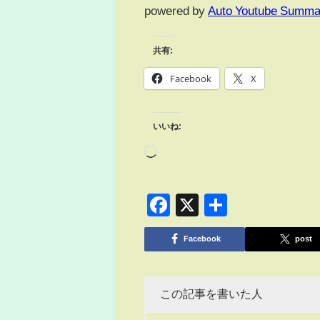
powered by
Auto Youtube Summa
共有:
Facebook
X
いいね:
Facebook
X
共
有
Facebook
post
この記事を書いた人