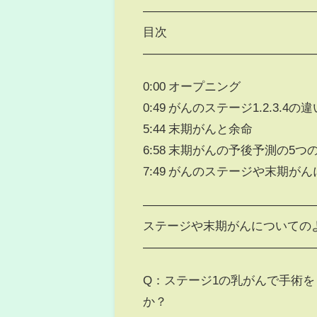
——————————————
目次
——————————————
0:00 オープニング
0:49 がんのステージ1.2.3.4
5:44 末期がんと余命
6:58 末期がんの予後予測の5つ
7:49 がんのステージや末期が
——————————————
ステージや末期がんについての
——————————————
Q：ステージ1の乳がんで手術
か？