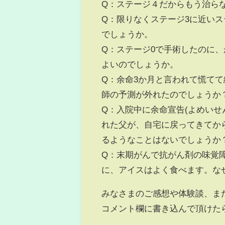
Q：ステージ４だからもう治ら
Q：限りなくステージ3に近いス
でしょうか。
Q：ステージ0で手術したのに
よいのでしょうか。
Q：余命3か月と言われて慌て
師の予測が外れたのでしょうか
Q：入院中に余命宣告(よめいせ
れた父が、自宅に戻ってきてか
るようなことはないでしょうか
Q：末期がんで抗がん剤の味覚
に、アイスはよく食べます。な
みなさまのご感想や体験談、ま
コメント欄に書き込んで頂けた