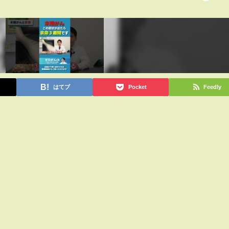
はてブ
Pocket
Feedly