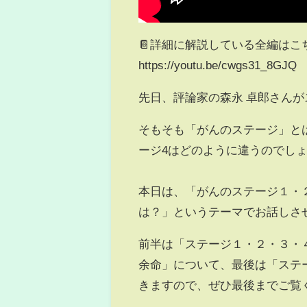
📔詳細に解説している全編はこ
https://youtu.be/cwgs31_8GJQ
先日、評論家の森永 卓郎さん
そもそも「がんのステージ」と
ージ4はどのように違うのでし
本日は、「がんのステージ１・
は？」というテーマでお話しさ
前半は「ステージ１・２・３・
余命」について、最後は「ステ
きますので、ぜひ最後までご覧