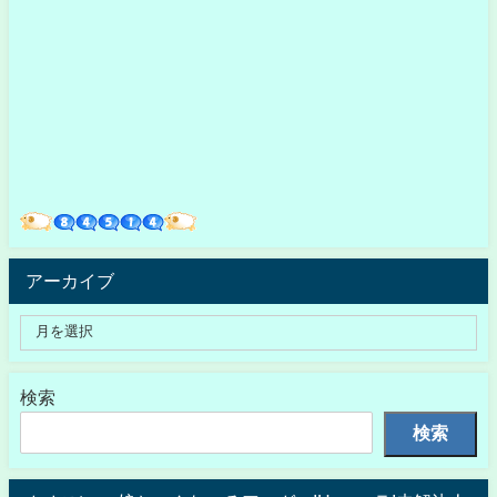
アーカイブ
検索
検索