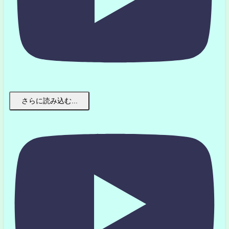
さらに読み込む...