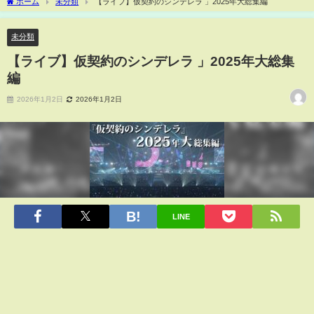
ホーム
未分類
【ライブ】仮契約のシンデレラ 」2025年大総集編
未分類
【ライブ】仮契約のシンデレラ 」2025年大総集
編
2026年1月2日
2026年1月2日
LINE