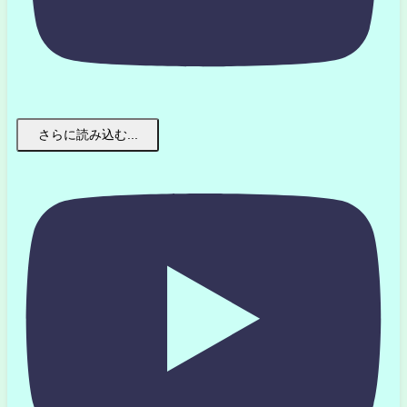
さらに読み込む...