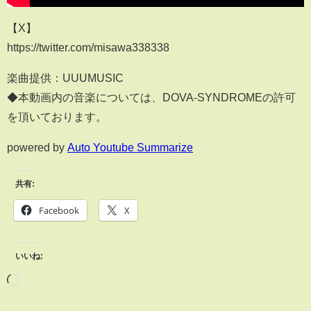
【X】
https://twitter.com/misawa338338
楽曲提供：UUUMUSIC
◆本動画内の音楽については、DOVA-SYNDROMEの許可
を頂いております。
powered by
Auto Youtube Summarize
共有:
Facebook
X
いいね: