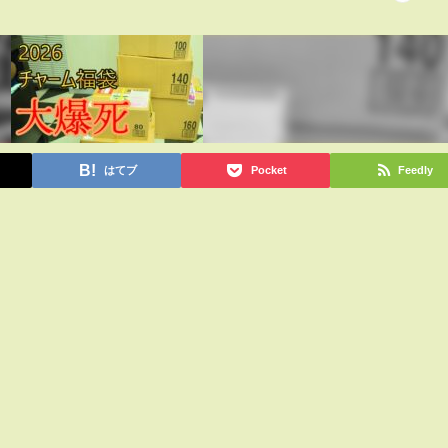
はてブ
Pocket
Feedly