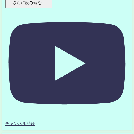
さらに読み込む...
チャンネル登録