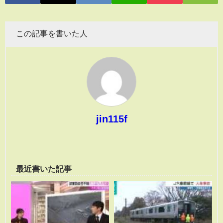
この記事を書いた人
jin115f
最近書いた記事