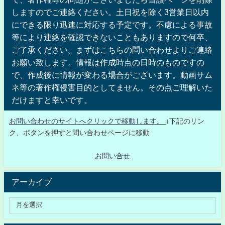
しますのでご連絡ください。土日祝を除く3営業日以内
にできる限り迅速に対応する予定です。不慮による事故
等により連絡を確認できないこともありますので何卒、
ご了承ください。まずはこちらの問い合わせよりご連絡
お願い致します。情報は作成時点の日時のものですの
で、作成後に情報が変わる場合がございます。動画サム
ネ等の著作権侵害目的としてません。その点ご理解いた
だけますと幸いです。
お問い合わせのサイトへクリックで移動します。
↓下記のリン
ク、ボタンを押すと問い合わせページに移動
お問い合せ
アーカイブ